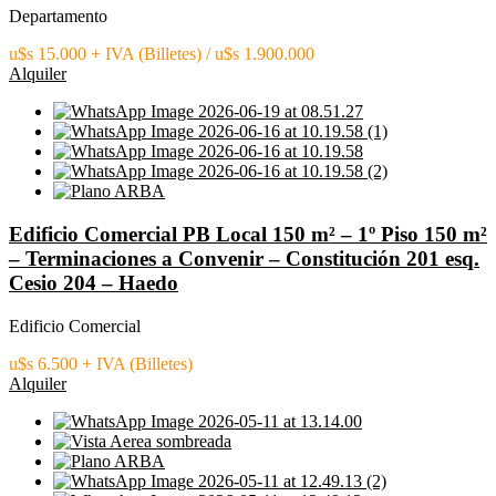
Departamento
u$s 15.000 + IVA (Billetes) / u$s 1.900.000
Alquiler
Edificio Comercial PB Local 150 m² – 1º Piso 150 m²
– Terminaciones a Convenir – Constitución 201 esq.
Cesio 204 – Haedo
Edificio Comercial
u$s 6.500 + IVA (Billetes)
Alquiler