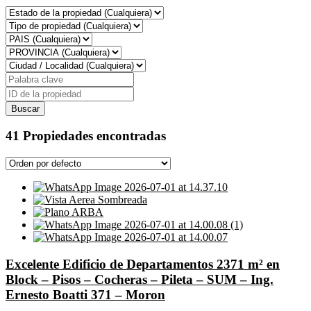
41 Propiedades encontradas
Excelente Edificio de Departamentos 2371 m² en
Block – Pisos – Cocheras – Pileta – SUM – Ing.
Ernesto Boatti 371 – Moron