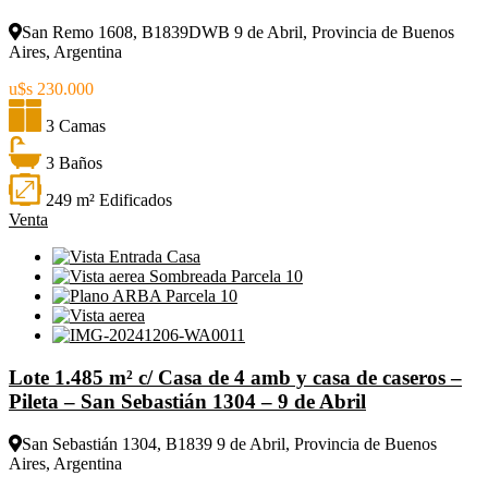
San Remo 1608, B1839DWB 9 de Abril, Provincia de Buenos
Aires, Argentina
u$s 230.000
3 Camas
3 Baños
249 m² Edificados
Venta
Lote 1.485 m² c/ Casa de 4 amb y casa de caseros –
Pileta – San Sebastián 1304 – 9 de Abril
San Sebastián 1304, B1839 9 de Abril, Provincia de Buenos
Aires, Argentina