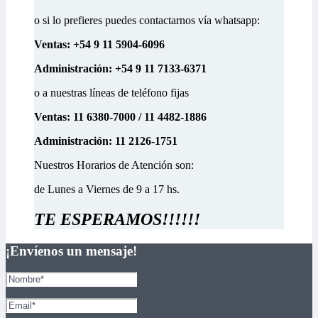
o si lo prefieres puedes contactarnos vía whatsapp:
Ventas: +54 9 11 5904-6096
Administración: +54 9 11 7133-6371
o a nuestras líneas de teléfono fijas
Ventas: 11 6380-7000 / 11 4482-1886
Administración: 11 2126-1751
Nuestros Horarios de Atención son:
de Lunes a Viernes de 9 a 17 hs.
TE ESPERAMOS!!!!!!
¡Envíenos un mensaje!