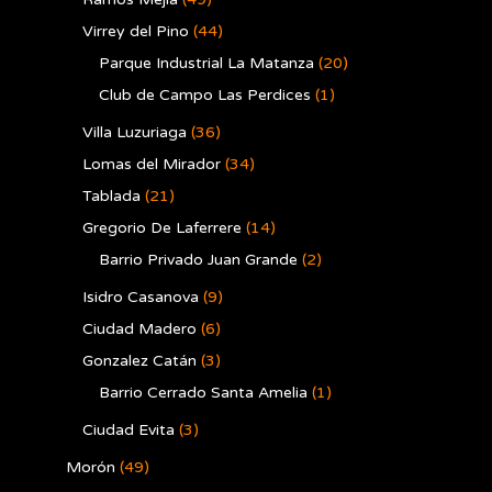
Virrey del Pino
(44)
Parque Industrial La Matanza
(20)
Club de Campo Las Perdices
(1)
Villa Luzuriaga
(36)
Lomas del Mirador
(34)
Tablada
(21)
Gregorio De Laferrere
(14)
Barrio Privado Juan Grande
(2)
Isidro Casanova
(9)
Ciudad Madero
(6)
Gonzalez Catán
(3)
Barrio Cerrado Santa Amelia
(1)
Ciudad Evita
(3)
Morón
(49)