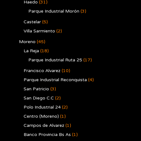
Haedo
(31)
Parque Industrial Morón
(3)
Castelar
(5)
Villa Sarmiento
(2)
Moreno
(45)
La Reja
(18)
Parque Industrial Ruta 25
(17)
Francisco Alvarez
(10)
Parque Industrial Reconquista
(4)
San Patricio
(3)
San Diego C.C
(2)
Polo Industrial 24
(2)
Centro (Moreno)
(1)
Campos de Alvarez
(1)
Banco Provincia Bs As
(1)