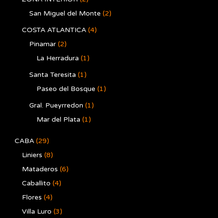
San Miguel del Monte
(2)
COSTA ATLANTICA
(4)
Pinamar
(2)
La Herradura
(1)
Santa Teresita
(1)
Paseo del Bosque
(1)
Gral. Pueyrredon
(1)
Mar del Plata
(1)
CABA
(29)
Liniers
(8)
Mataderos
(6)
Caballito
(4)
Flores
(4)
Villa Luro
(3)