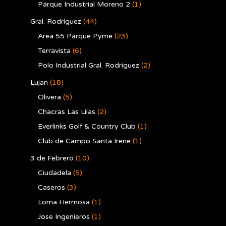
Parque Industrial Moreno 2
(1)
Gral. Rodríguez
(44)
Area 55 Parque Pyme
(23)
Terravista
(6)
Polo Industrial Gral. Rodriguez
(2)
Lujan
(18)
Olivera
(5)
Chacras Las Lilas
(2)
Everlinks Golf & Country Club
(1)
Club de Campo Santa Irene
(1)
3 de Febrero
(10)
Ciudadela
(5)
Caseros
(3)
Loma Hermosa
(1)
Jose Ingenieros
(1)