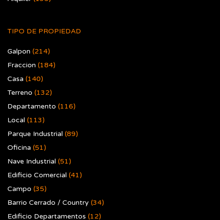
TIPO DE PROPIEDAD
Galpon
(214)
Fraccion
(184)
Casa
(140)
Terreno
(132)
Departamento
(116)
Local
(113)
Parque Industrial
(89)
Oficina
(51)
Nave Industrial
(51)
Edificio Comercial
(41)
Campo
(35)
Barrio Cerrado / Country
(34)
Edificio Departamentos
(12)