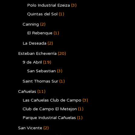
Polo Industrial Ezeiza
(3)
Quintas del Sol
(1)
Canning
(2)
El Rebenque
(1)
La Deseada
(2)
Esteban Echeverría
(20)
9 de Abril
(19)
San Sebastian
(3)
Saint Thomas Sur
(1)
Cañuelas
(11)
Las Cañuelas Club de Campo
(3)
Club de Campo El Metejon
(1)
Parque Industrial Cañuelas
(1)
San Vicente
(2)