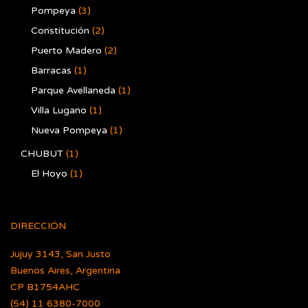
Pompeya
(3)
Constitución
(2)
Puerto Madero
(2)
Barracas
(1)
Parque Avellaneda
(1)
Villa Lugano
(1)
Nueva Pompeya
(1)
CHUBUT
(1)
El Hoyo
(1)
DIRECCIÓN
Jujuy 3143, San Justo
Buenos Aires, Argentina
CP B1754AHC
(54) 11 6380-7000