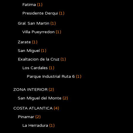
Fatima
(1)
Presidente Derqui
(1)
Gral. San Martin
(1)
Villa Pueyrredon
(1)
Zarate
(1)
San Miguel
(1)
Exaltacion de la Cruz
(1)
Los Cardales
(1)
Parque Industrial Ruta 6
(1)
ZONA INTERIOR
(2)
San Miguel del Monte
(2)
COSTA ATLANTICA
(4)
Pinamar
(2)
La Herradura
(1)