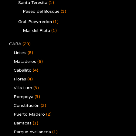
Santa Teresita
(1)
Paseo del Bosque
(1)
Gral. Pueyrredon
(1)
Mar del Plata
(1)
CABA
(29)
Liniers
(8)
Mataderos
(6)
Caballito
(4)
Flores
(4)
Villa Luro
(3)
Pompeya
(3)
Constitución
(2)
Puerto Madero
(2)
Barracas
(1)
Parque Avellaneda
(1)