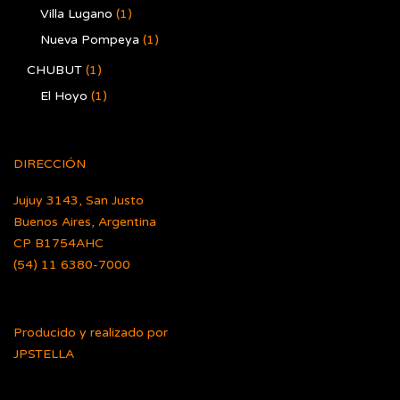
Villa Lugano
(1)
Nueva Pompeya
(1)
CHUBUT
(1)
El Hoyo
(1)
DIRECCIÓN
Jujuy 3143, San Justo
Buenos Aires, Argentina
CP B1754AHC
(54) 11 6380-7000
Producido y realizado por
JPSTELLA