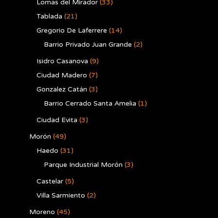
Lomas del Mirador
(33)
Tablada
(21)
Gregorio De Laferrere
(14)
Barrio Privado Juan Grande
(2)
Isidro Casanova
(9)
Ciudad Madero
(7)
Gonzalez Catán
(3)
Barrio Cerrado Santa Amelia
(1)
Ciudad Evita
(3)
Morón
(49)
Haedo
(31)
Parque Industrial Morón
(3)
Castelar
(5)
Villa Sarmiento
(2)
Moreno
(45)