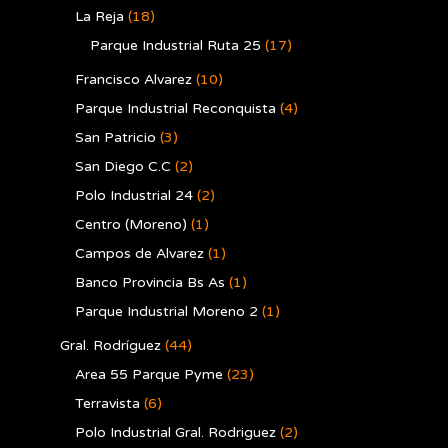
La Reja
(18)
Parque Industrial Ruta 25
(17)
Francisco Alvarez
(10)
Parque Industrial Reconquista
(4)
San Patricio
(3)
San Diego C.C
(2)
Polo Industrial 24
(2)
Centro (Moreno)
(1)
Campos de Alvarez
(1)
Banco Provincia Bs As
(1)
Parque Industrial Moreno 2
(1)
Gral. Rodríguez
(44)
Area 55 Parque Pyme
(23)
Terravista
(6)
Polo Industrial Gral. Rodriguez
(2)