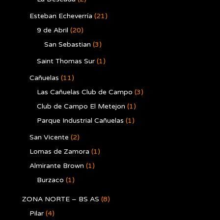
Esteban Echeverría
(21)
9 de Abril
(20)
San Sebastian
(3)
Saint Thomas Sur
(1)
Cañuelas
(11)
Las Cañuelas Club de Campo
(3)
Club de Campo El Metejon
(1)
Parque Industrial Cañuelas
(1)
San Vicente
(2)
Lomas de Zamora
(1)
Almirante Brown
(1)
Burzaco
(1)
ZONA NORTE – BS AS
(8)
Pilar
(4)