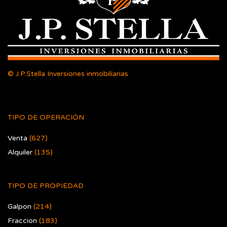
© J.P.Stella Inversiones inmobiliarias
TIPO DE OPERACIÓN
Venta
(627)
Alquiler
(135)
TIPO DE PROPIEDAD
Galpon
(214)
Fraccion
(183)