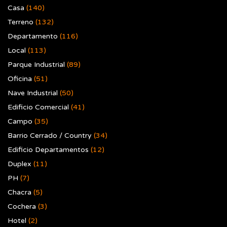
Casa
(140)
Terreno
(132)
Departamento
(116)
Local
(113)
Parque Industrial
(89)
Oficina
(51)
Nave Industrial
(50)
Edificio Comercial
(41)
Campo
(35)
Barrio Cerrado / Country
(34)
Edificio Departamentos
(12)
Duplex
(11)
PH
(7)
Chacra
(5)
Cochera
(3)
Hotel
(2)