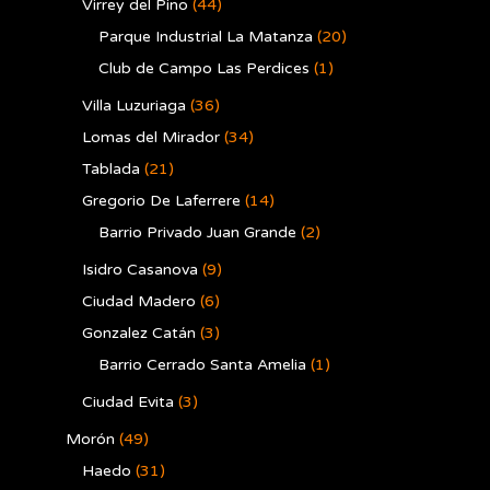
Virrey del Pino
(44)
Parque Industrial La Matanza
(20)
Club de Campo Las Perdices
(1)
Villa Luzuriaga
(36)
Lomas del Mirador
(34)
Tablada
(21)
Gregorio De Laferrere
(14)
Barrio Privado Juan Grande
(2)
Isidro Casanova
(9)
Ciudad Madero
(6)
Gonzalez Catán
(3)
Barrio Cerrado Santa Amelia
(1)
Ciudad Evita
(3)
Morón
(49)
Haedo
(31)