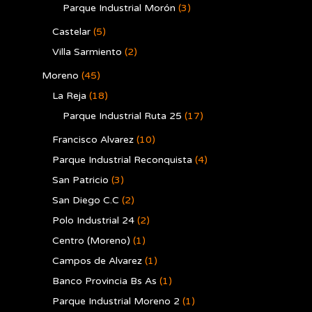
Parque Industrial Morón
(3)
Castelar
(5)
Villa Sarmiento
(2)
Moreno
(45)
La Reja
(18)
Parque Industrial Ruta 25
(17)
Francisco Alvarez
(10)
Parque Industrial Reconquista
(4)
San Patricio
(3)
San Diego C.C
(2)
Polo Industrial 24
(2)
Centro (Moreno)
(1)
Campos de Alvarez
(1)
Banco Provincia Bs As
(1)
Parque Industrial Moreno 2
(1)