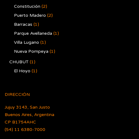
Constitución
(2)
Puerto Madero
(2)
Barracas
(1)
Parque Avellaneda
(1)
Villa Lugano
(1)
Nueva Pompeya
(1)
CHUBUT
(1)
El Hoyo
(1)
DIRECCIÓN
Jujuy 3143, San Justo
Buenos Aires, Argentina
CP B1754AHC
(54) 11 6380-7000