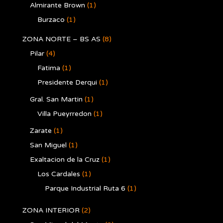
Almirante Brown
(1)
Burzaco
(1)
ZONA NORTE – BS AS
(8)
Pilar
(4)
Fatima
(1)
Presidente Derqui
(1)
Gral. San Martin
(1)
Villa Pueyrredon
(1)
Zarate
(1)
San Miguel
(1)
Exaltacion de la Cruz
(1)
Los Cardales
(1)
Parque Industrial Ruta 6
(1)
ZONA INTERIOR
(2)