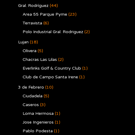
Gral. Rodríguez
(44)
Area 55 Parque Pyme
(23)
Terravista
(6)
Polo Industrial Gral. Rodriguez
(2)
Lujan
(18)
Olivera
(5)
Chacras Las Lilas
(2)
Everlinks Golf & Country Club
(1)
Club de Campo Santa Irene
(1)
3 de Febrero
(10)
Ciudadela
(5)
Caseros
(3)
Loma Hermosa
(1)
Jose Ingenieros
(1)
Pablo Podesta
(1)