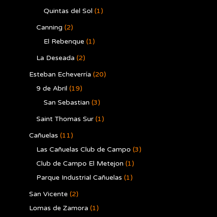
Quintas del Sol
(1)
Canning
(2)
El Rebenque
(1)
La Deseada
(2)
Esteban Echeverría
(20)
9 de Abril
(19)
San Sebastian
(3)
Saint Thomas Sur
(1)
Cañuelas
(11)
Las Cañuelas Club de Campo
(3)
Club de Campo El Metejon
(1)
Parque Industrial Cañuelas
(1)
San Vicente
(2)
Lomas de Zamora
(1)