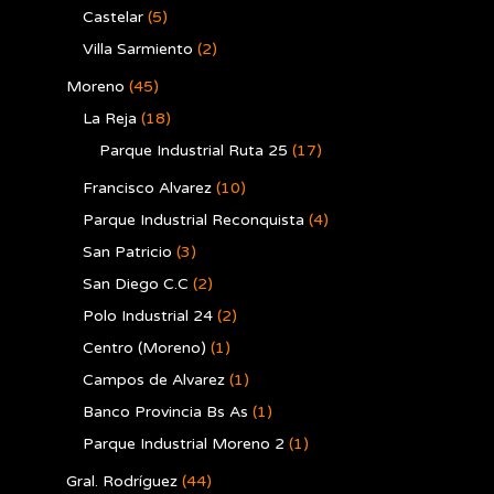
Castelar
(5)
Villa Sarmiento
(2)
Moreno
(45)
La Reja
(18)
Parque Industrial Ruta 25
(17)
Francisco Alvarez
(10)
Parque Industrial Reconquista
(4)
San Patricio
(3)
San Diego C.C
(2)
Polo Industrial 24
(2)
Centro (Moreno)
(1)
Campos de Alvarez
(1)
Banco Provincia Bs As
(1)
Parque Industrial Moreno 2
(1)
Gral. Rodríguez
(44)