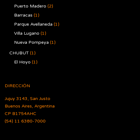
Puerto Madero
(2)
Barracas
(1)
Parque Avellaneda
(1)
Villa Lugano
(1)
Nueva Pompeya
(1)
CHUBUT
(1)
El Hoyo
(1)
DIRECCIÓN
Jujuy 3143, San Justo
Buenos Aires, Argentina
CP B1754AHC
(54) 11 6380-7000