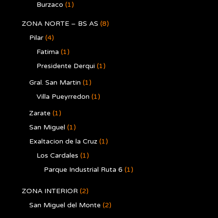
Burzaco
(1)
ZONA NORTE – BS AS
(8)
Pilar
(4)
Fatima
(1)
Presidente Derqui
(1)
Gral. San Martin
(1)
Villa Pueyrredon
(1)
Zarate
(1)
San Miguel
(1)
Exaltacion de la Cruz
(1)
Los Cardales
(1)
Parque Industrial Ruta 6
(1)
ZONA INTERIOR
(2)
San Miguel del Monte
(2)