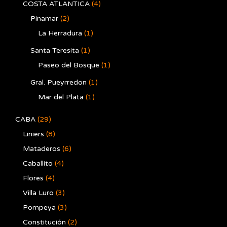
COSTA ATLANTICA
(4)
Pinamar
(2)
La Herradura
(1)
Santa Teresita
(1)
Paseo del Bosque
(1)
Gral. Pueyrredon
(1)
Mar del Plata
(1)
CABA
(29)
Liniers
(8)
Mataderos
(6)
Caballito
(4)
Flores
(4)
Villa Luro
(3)
Pompeya
(3)
Constitución
(2)