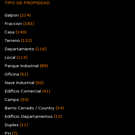
TIPO DE PROPIEDAD
Galpon
(214)
Fraccion
(183)
Casa
(140)
Terreno
(132)
Departamento
(116)
Local
(113)
Parque Industrial
(89)
Oficina
(51)
Nave Industrial
(50)
Edificio Comercial
(41)
Campo
(35)
Barrio Cerrado / Country
(34)
Edificio Departamentos
(12)
Duplex
(11)
PH
(7)