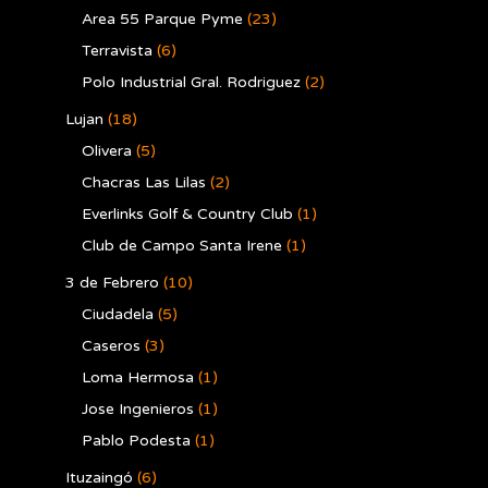
Area 55 Parque Pyme
(23)
Terravista
(6)
Polo Industrial Gral. Rodriguez
(2)
Lujan
(18)
Olivera
(5)
Chacras Las Lilas
(2)
Everlinks Golf & Country Club
(1)
Club de Campo Santa Irene
(1)
3 de Febrero
(10)
Ciudadela
(5)
Caseros
(3)
Loma Hermosa
(1)
Jose Ingenieros
(1)
Pablo Podesta
(1)
Ituzaingó
(6)