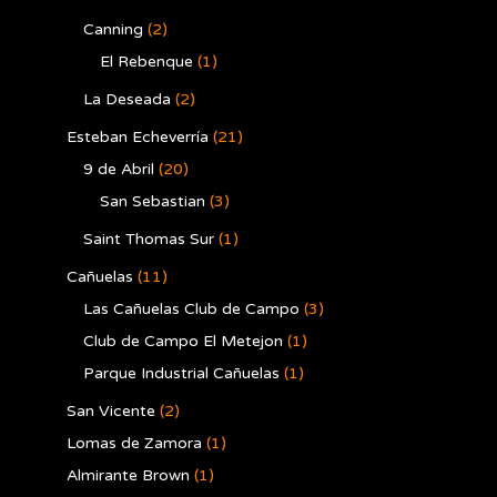
Canning
(2)
El Rebenque
(1)
La Deseada
(2)
Esteban Echeverría
(21)
9 de Abril
(20)
San Sebastian
(3)
Saint Thomas Sur
(1)
Cañuelas
(11)
Las Cañuelas Club de Campo
(3)
Club de Campo El Metejon
(1)
Parque Industrial Cañuelas
(1)
San Vicente
(2)
Lomas de Zamora
(1)
Almirante Brown
(1)