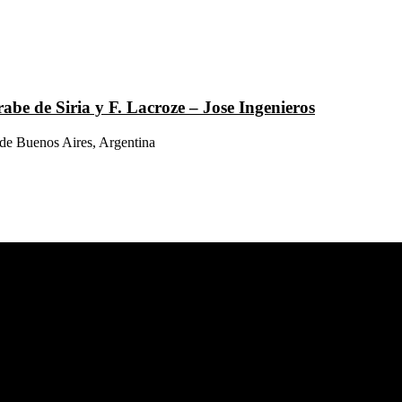
abe de Siria y F. Lacroze – Jose Ingenieros
de Buenos Aires, Argentina