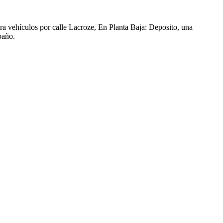
ara vehículos por calle Lacroze, En Planta Baja: Deposito, una
baño.