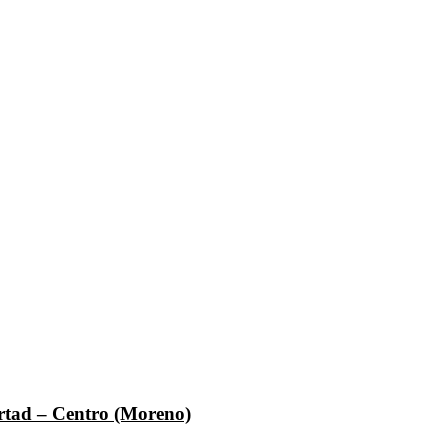
ertad – Centro (Moreno)