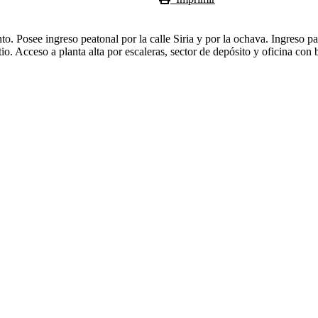
to. Posee ingreso peatonal por la calle Siria y por la ochava. Ingreso p
io. Acceso a planta alta por escaleras, sector de depósito y oficina con 