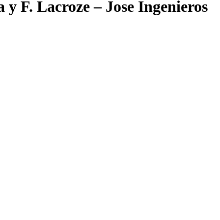
 y F. Lacroze – Jose Ingenieros