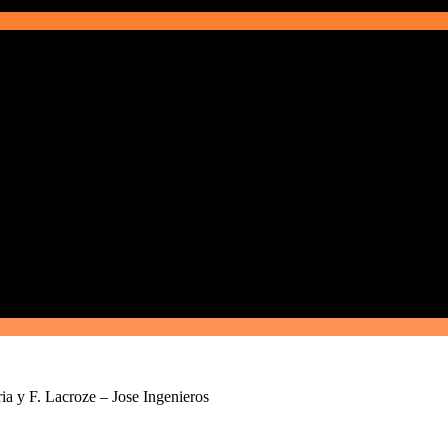
ia y F. Lacroze – Jose Ingenieros