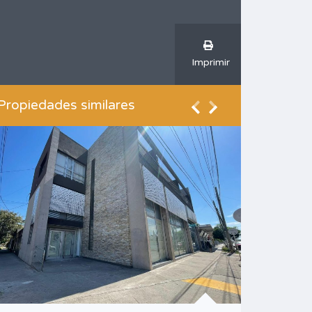
Imprimir
Propiedades similares