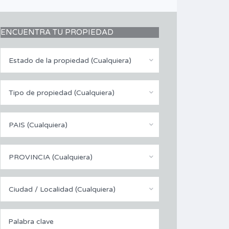
ENCUENTRA TU PROPIEDAD
Estado de la propiedad (Cualquiera)
Tipo de propiedad (Cualquiera)
PAIS (Cualquiera)
PROVINCIA (Cualquiera)
Ciudad / Localidad (Cualquiera)