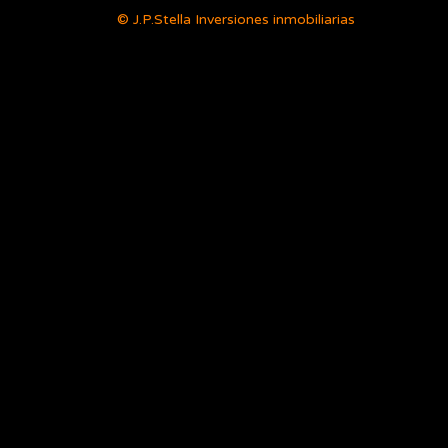
© J.P.Stella Inversiones inmobiliarias