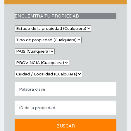
ENCUENTRA TU PROPIEDAD