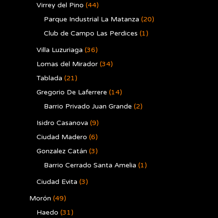
Virrey del Pino
(44)
Parque Industrial La Matanza
(20)
Club de Campo Las Perdices
(1)
Villa Luzuriaga
(36)
Lomas del Mirador
(34)
Tablada
(21)
Gregorio De Laferrere
(14)
Barrio Privado Juan Grande
(2)
Isidro Casanova
(9)
Ciudad Madero
(6)
Gonzalez Catán
(3)
Barrio Cerrado Santa Amelia
(1)
Ciudad Evita
(3)
Morón
(49)
Haedo
(31)