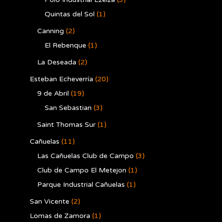
Quintas del Sol
(1)
Canning
(2)
El Rebenque
(1)
La Deseada
(2)
Esteban Echeverría
(20)
9 de Abril
(19)
San Sebastian
(3)
Saint Thomas Sur
(1)
Cañuelas
(11)
Las Cañuelas Club de Campo
(3)
Club de Campo El Metejon
(1)
Parque Industrial Cañuelas
(1)
San Vicente
(2)
Lomas de Zamora
(1)