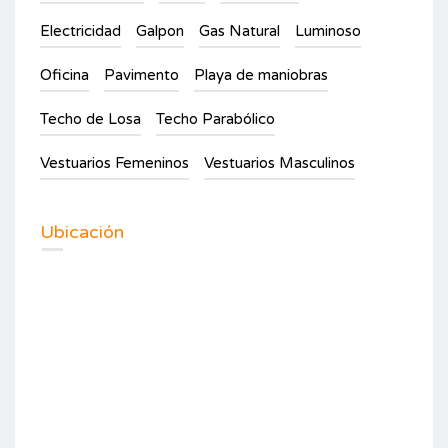
Electricidad
Galpon
Gas Natural
Luminoso
Oficina
Pavimento
Playa de maniobras
Techo de Losa
Techo Parabólico
Vestuarios Femeninos
Vestuarios Masculinos
Ubicación