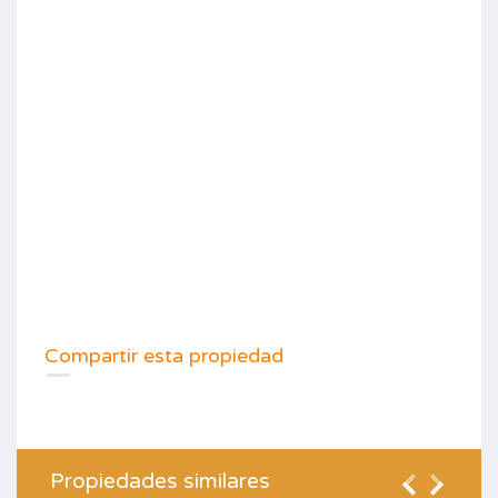
Compartir esta propiedad
Propiedades similares