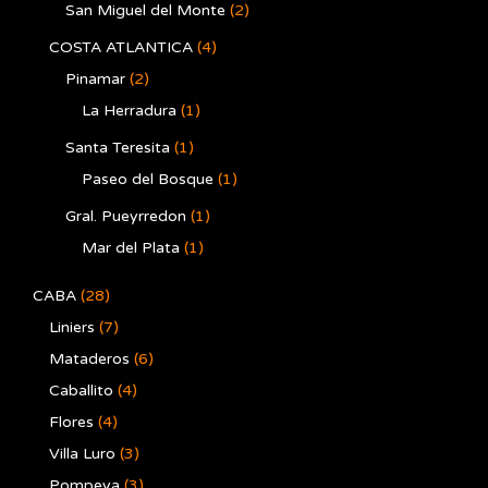
San Miguel del Monte
(2)
COSTA ATLANTICA
(4)
Pinamar
(2)
La Herradura
(1)
Santa Teresita
(1)
Paseo del Bosque
(1)
Gral. Pueyrredon
(1)
Mar del Plata
(1)
CABA
(28)
Liniers
(7)
Mataderos
(6)
Caballito
(4)
Flores
(4)
Villa Luro
(3)
Pompeya
(3)