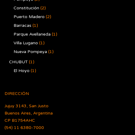
Constitución
(2)
Puerto Madero
(2)
Barracas
(1)
Parque Avellaneda
(1)
Villa Lugano
(1)
Nueva Pompeya
(1)
CHUBUT
(1)
El Hoyo
(1)
DIRECCIÓN
Jujuy 3143, San Justo
Buenos Aires, Argentina
CP B1754AHC
(54) 11 6380-7000