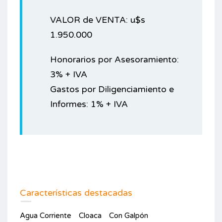
VALOR de VENTA: u$s
1.950.000
Honorarios por Asesoramiento:
3% + IVA
Gastos por Diligenciamiento e
Informes: 1% + IVA
Características destacadas
Agua Corriente
Cloaca
Con Galpón