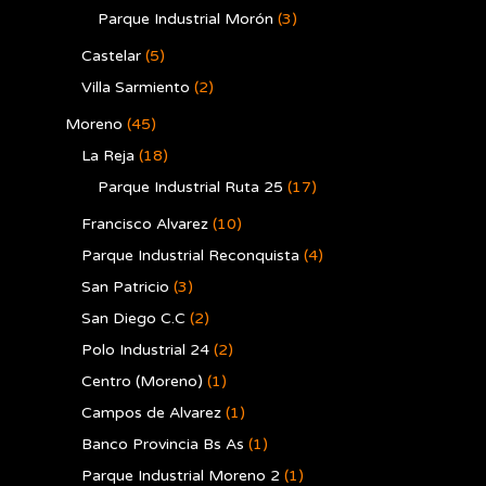
Parque Industrial Morón
(3)
Castelar
(5)
Villa Sarmiento
(2)
Moreno
(45)
La Reja
(18)
Parque Industrial Ruta 25
(17)
Francisco Alvarez
(10)
Parque Industrial Reconquista
(4)
San Patricio
(3)
San Diego C.C
(2)
Polo Industrial 24
(2)
Centro (Moreno)
(1)
Campos de Alvarez
(1)
Banco Provincia Bs As
(1)
Parque Industrial Moreno 2
(1)