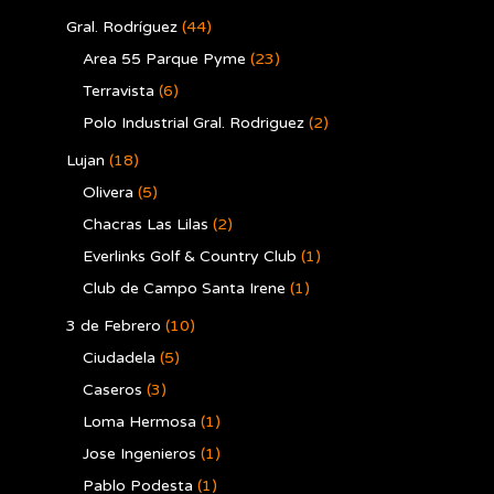
Gral. Rodríguez
(44)
Area 55 Parque Pyme
(23)
Terravista
(6)
Polo Industrial Gral. Rodriguez
(2)
Lujan
(18)
Olivera
(5)
Chacras Las Lilas
(2)
Everlinks Golf & Country Club
(1)
Club de Campo Santa Irene
(1)
3 de Febrero
(10)
Ciudadela
(5)
Caseros
(3)
Loma Hermosa
(1)
Jose Ingenieros
(1)
Pablo Podesta
(1)