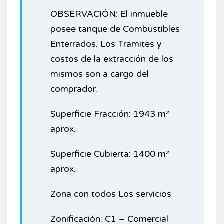
OBSERVACIÓN: El inmueble
posee tanque de Combustibles
Enterrados. Los Tramites y
costos de la extracción de los
mismos son a cargo del
comprador.
Superficie Fracción: 1943 m²
aprox.
Superficie Cubierta: 1400 m²
aprox.
Zona con todos Los servicios
Zonificación: C1 – Comercial