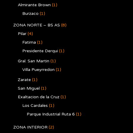
Almirante Brown
(1)
Burzaco
(1)
ZONA NORTE – BS AS
(8)
Pilar
(4)
Fatima
(1)
Presidente Derqui
(1)
Gral. San Martin
(1)
Villa Pueyrredon
(1)
Zarate
(1)
San Miguel
(1)
Exaltacion de la Cruz
(1)
Los Cardales
(1)
Parque Industrial Ruta 6
(1)
ZONA INTERIOR
(2)