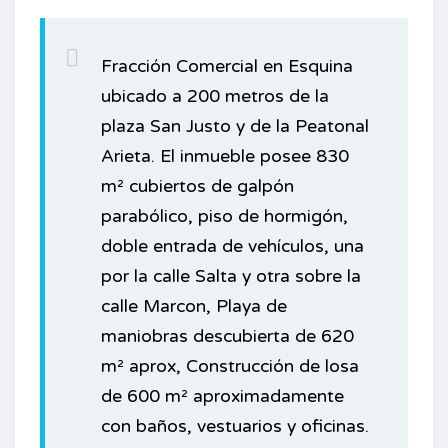
Fracción Comercial en Esquina
ubicado a 200 metros de la
plaza San Justo y de la Peatonal
Arieta. El inmueble posee 830
m² cubiertos de galpón
parabólico, piso de hormigón,
doble entrada de vehículos, una
por la calle Salta y otra sobre la
calle Marcon, Playa de
maniobras descubierta de 620
m² aprox, Construcción de losa
de 600 m² aproximadamente
con baños, vestuarios y oficinas.