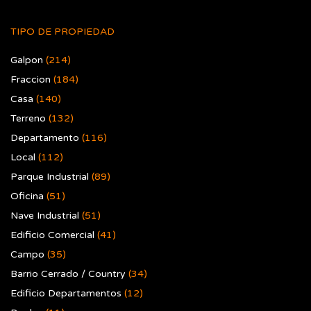
TIPO DE PROPIEDAD
Galpon
(214)
Fraccion
(184)
Casa
(140)
Terreno
(132)
Departamento
(116)
Local
(112)
Parque Industrial
(89)
Oficina
(51)
Nave Industrial
(51)
Edificio Comercial
(41)
Campo
(35)
Barrio Cerrado / Country
(34)
Edificio Departamentos
(12)