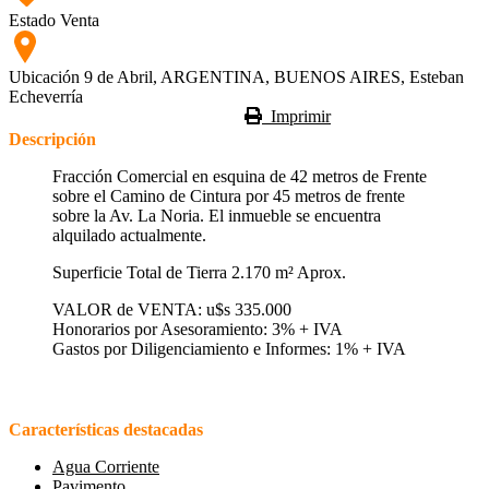
Estado
Venta
Ubicación
9 de Abril, ARGENTINA, BUENOS AIRES, Esteban
Echeverría
Imprimir
Descripción
Fracción Comercial en esquina de 42 metros de Frente
sobre el Camino de Cintura por 45 metros de frente
sobre la Av. La Noria. El inmueble se encuentra
alquilado actualmente.
Superficie Total de Tierra 2.170 m² Aprox.
VALOR de VENTA: u$s 335.000
Honorarios por Asesoramiento: 3% + IVA
Gastos por Diligenciamiento e Informes: 1% + IVA
Características destacadas
Agua Corriente
Pavimento