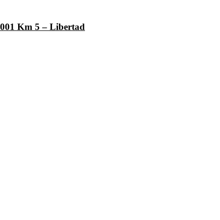
1001 Km 5 – Libertad