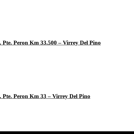
. Pte. Peron Km 33.500 – Virrey Del Pino
. Pte. Peron Km 33 – Virrey Del Pino