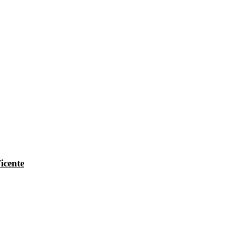
icente