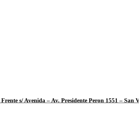
Frente s/ Avenida – Av. Presidente Peron 1551 – San V