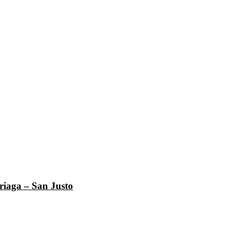
riaga – San Justo