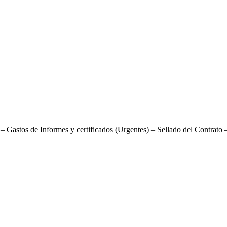
 Gastos de Informes y certificados (Urgentes) – Sellado del Contrato – 