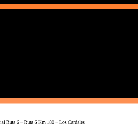
rial Ruta 6 – Ruta 6 Km 180 – Los Cardales