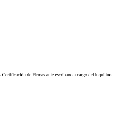
Certificación de Firmas ante escribano a cargo del inquilino.