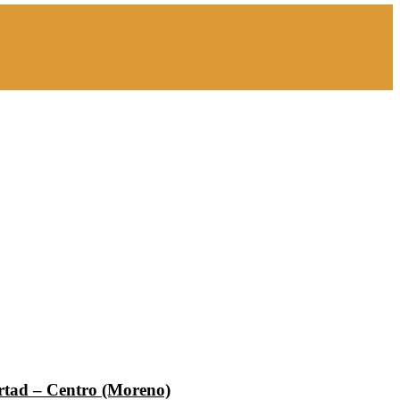
ertad – Centro (Moreno)