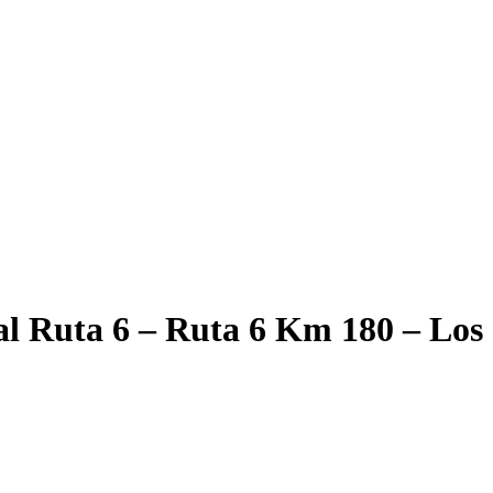
ial Ruta 6 – Ruta 6 Km 180 – Los