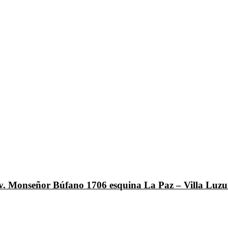
Av. Monseñor Búfano 1706 esquina La Paz – Villa Luzu