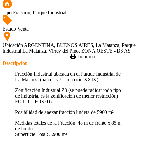
Tipo
Fraccion, Parque Industrial
Estado
Venta
Ubicación
ARGENTINA, BUENOS AIRES, La Matanza, Parque
Industrial La Matanza, Virrey del Pino, ZONA OESTE - BS AS
Imprimir
Descripción
Fracción Industrial ubicada en el Parque Industrial de
La Matanza (parcelas 7 – fracción XXIX).
Zonificación Industrial Z3 (se puede radicar todo tipo
de industria, es la zonificación de menor restricción)
FOT: 1 – FOS 0.6
Posibilidad de anexar fracción lindera de 5900 m²
Medidas totales de la Fracción: 48 m de frente x 85 m
de fondo
Superficie Total: 3.900 m²