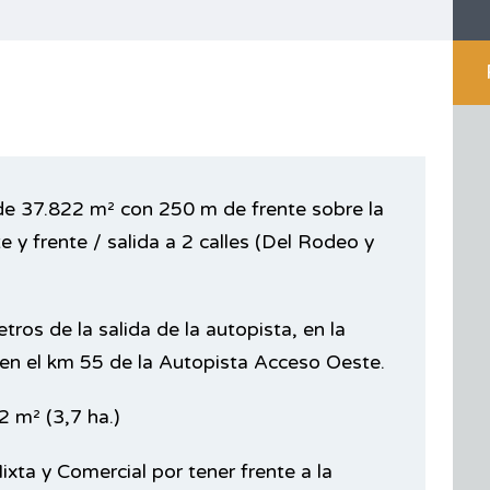
 de 37.822 m² con 250 m de frente sobre la
e y frente / salida a 2 calles (Del Rodeo y
ros de la salida de la autopista, en la
 el km 55 de la Autopista Acceso Oeste.
2 m² (3,7 ha.)
ixta y Comercial por tener frente a la