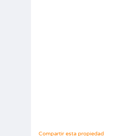
Compartir esta propiedad