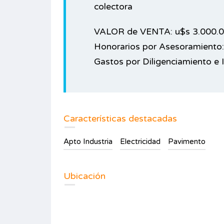
colectora
VALOR de VENTA: u$s 3.000.
Honorarios por Asesoramiento:
Gastos por Diligenciamiento e 
Características destacadas
Apto Industria
Electricidad
Pavimento
Ubicación