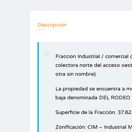
Descripción
Fraccion Industrial / comercial
colectora norte del acceso oest
otra sin nombre).
La propiedad se encuentra a met
baja denominada DEL RODEO en
Superficie de la Fracción: 37.82
Zonificación: CIM – Industrial M