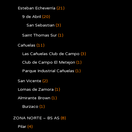
Esteban Echeverría
(21)
9 de Abril
(20)
San Sebastian
(3)
Saint Thomas Sur
(1)
Cañuelas
(11)
Las Cañuelas Club de Campo
(3)
Club de Campo El Metejon
(1)
Parque Industrial Cañuelas
(1)
San Vicente
(2)
Lomas de Zamora
(1)
Almirante Brown
(1)
Burzaco
(1)
ZONA NORTE – BS AS
(8)
Pilar
(4)