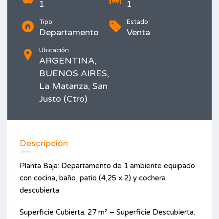
1
1
Tipo
Estado
Departamento
Venta
Ubicación
ARGENTINA,
BUENOS AIRES,
La Matanza, San
Justo (Ctro)
Imprimir
Descripción
Planta Baja: Departamento de 1 ambiente equipado
con cocina, baño, patio (4,25 x 2) y cochera
descubierta
Superficie Cubierta: 27 m² – Superficie Descubierta: