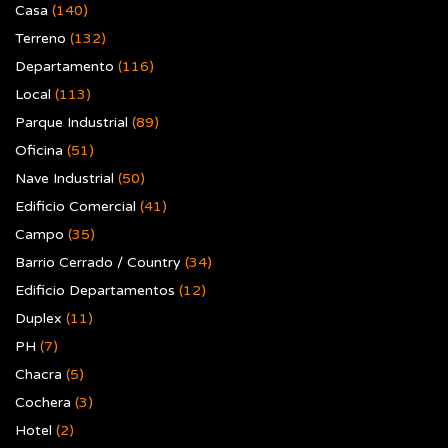
Casa
(140)
Terreno
(132)
Departamento
(116)
Local
(113)
Parque Industrial
(89)
Oficina
(51)
Nave Industrial
(50)
Edificio Comercial
(41)
Campo
(35)
Barrio Cerrado / Country
(34)
Edificio Departamentos
(12)
Duplex
(11)
PH
(7)
Chacra
(5)
Cochera
(3)
Hotel
(2)