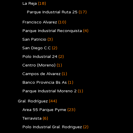
La Reja
(18)
Parque Industrial Ruta 25
(17)
Francisco Alvarez
(10)
Parque Industrial Reconquista
(4)
San Patricio
(3)
San Diego C.C
(2)
Polo Industrial 24
(2)
Centro (Moreno)
(1)
Campos de Alvarez
(1)
Banco Provincia Bs As
(1)
Parque Industrial Moreno 2
(1)
Gral. Rodríguez
(44)
Area 55 Parque Pyme
(23)
Terravista
(6)
Polo Industrial Gral. Rodriguez
(2)