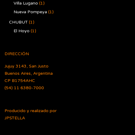
Villa Lugano
(1)
Nueva Pompeya
(1)
CHUBUT
(1)
El Hoyo
(1)
DIRECCIÓN
Jujuy 3143, San Justo
Buenos Aires, Argentina
CP B1754AHC
(54) 11 6380-7000
Producido y realizado por
JPSTELLA