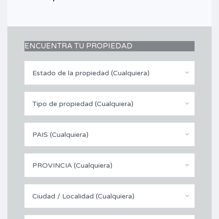
ENCUENTRA TU PROPIEDAD
Estado de la propiedad (Cualquiera)
Tipo de propiedad (Cualquiera)
PAIS (Cualquiera)
PROVINCIA (Cualquiera)
Ciudad / Localidad (Cualquiera)