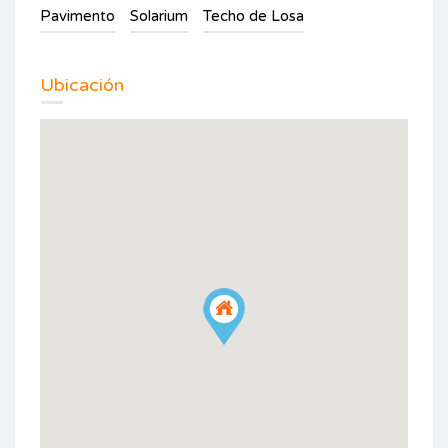
Pavimento
Solarium
Techo de Losa
Ubicación