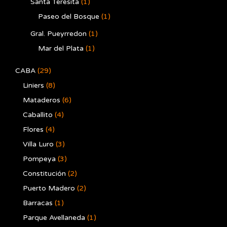
Santa Teresita
(1)
Paseo del Bosque
(1)
Gral. Pueyrredon
(1)
Mar del Plata
(1)
CABA
(29)
Liniers
(8)
Mataderos
(6)
Caballito
(4)
Flores
(4)
Villa Luro
(3)
Pompeya
(3)
Constitución
(2)
Puerto Madero
(2)
Barracas
(1)
Parque Avellaneda
(1)