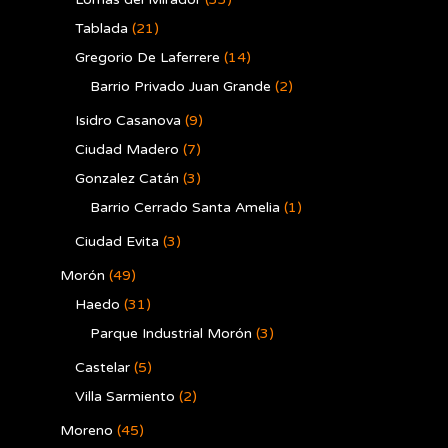
Tablada
(21)
Gregorio De Laferrere
(14)
Barrio Privado Juan Grande
(2)
Isidro Casanova
(9)
Ciudad Madero
(7)
Gonzalez Catán
(3)
Barrio Cerrado Santa Amelia
(1)
Ciudad Evita
(3)
Morón
(49)
Haedo
(31)
Parque Industrial Morón
(3)
Castelar
(5)
Villa Sarmiento
(2)
Moreno
(45)