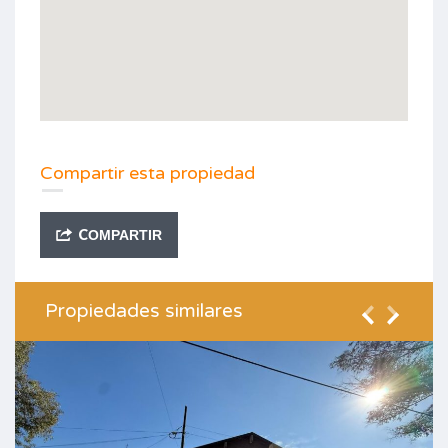
Compartir esta propiedad
COMPARTIR
Propiedades similares