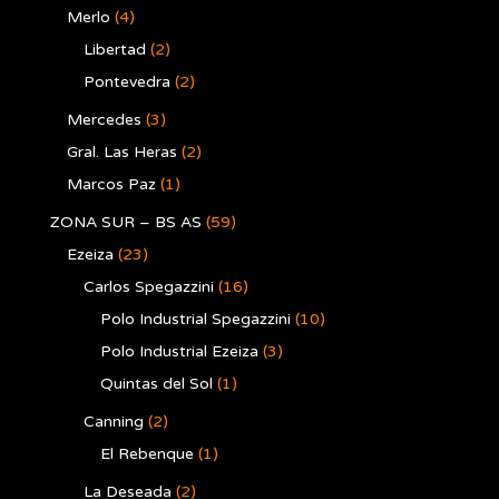
Merlo
(4)
Libertad
(2)
Pontevedra
(2)
Mercedes
(3)
Gral. Las Heras
(2)
Marcos Paz
(1)
ZONA SUR – BS AS
(59)
Ezeiza
(23)
Carlos Spegazzini
(16)
Polo Industrial Spegazzini
(10)
Polo Industrial Ezeiza
(3)
Quintas del Sol
(1)
Canning
(2)
El Rebenque
(1)
La Deseada
(2)