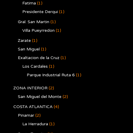
Fatima
(1)
Presidente Derqui
(1)
Gral. San Martin
(1)
Villa Pueyrredon
(1)
Zarate
(1)
San Miguel
(1)
Exaltacion de la Cruz
(1)
Los Cardales
(1)
Parque Industrial Ruta 6
(1)
ZONA INTERIOR
(2)
San Miguel del Monte
(2)
COSTA ATLANTICA
(4)
Pinamar
(2)
La Herradura
(1)