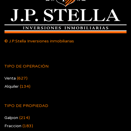
© J.P.Stella Inversiones inmobiliarias
TIPO DE OPERACIÓN
Venta
(627)
Alquiler
(134)
TIPO DE PROPIEDAD
Galpon
(214)
Fraccion
(183)