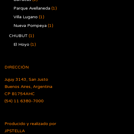
Parque Avellaneda
(1)
Villa Lugano
(1)
Nueva Pompeya
(1)
CHUBUT
(1)
El Hoyo
(1)
DIRECCIÓN
Jujuy 3143, San Justo
Buenos Aires, Argentina
CP B1754AHC
(54) 11 6380-7000
Producido y realizado por
JPSTELLA