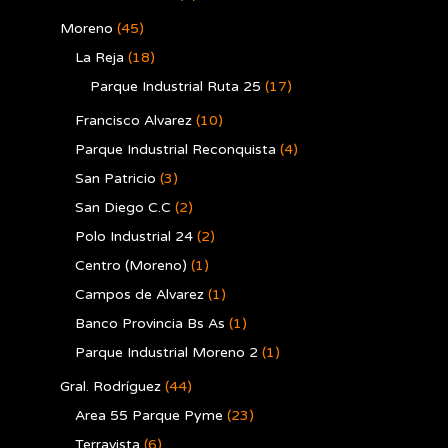
Moreno
(45)
La Reja
(18)
Parque Industrial Ruta 25
(17)
Francisco Alvarez
(10)
Parque Industrial Reconquista
(4)
San Patricio
(3)
San Diego C.C
(2)
Polo Industrial 24
(2)
Centro (Moreno)
(1)
Campos de Alvarez
(1)
Banco Provincia Bs As
(1)
Parque Industrial Moreno 2
(1)
Gral. Rodríguez
(44)
Area 55 Parque Pyme
(23)
Terravista
(6)