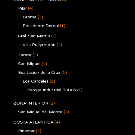
Pilar
(4)
Fatima
(1)
Presidente Derqui
(1)
Gral. San Martin
(1)
Villa Pueyrredon
(1)
Zarate
(1)
San Miguel
(1)
Exaltacion de la Cruz
(1)
Los Cardales
(1)
Parque Industrial Ruta 6
(1)
ZONA INTERIOR
(2)
San Miguel del Monte
(2)
COSTA ATLANTICA
(4)
Pinamar
(2)