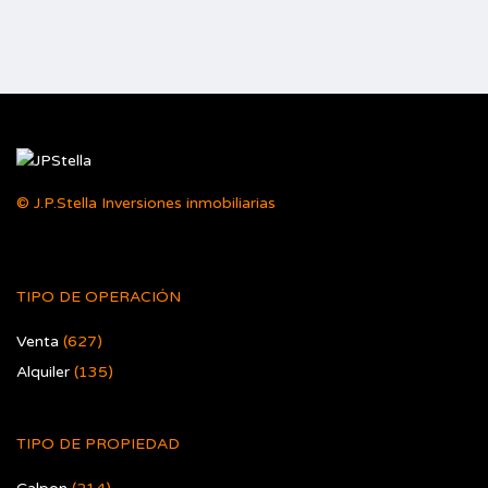
© J.P.Stella Inversiones inmobiliarias
TIPO DE OPERACIÓN
Venta
(627)
Alquiler
(135)
TIPO DE PROPIEDAD