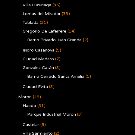
Villa Luzuriaga
(36)
Lomas del Mirador
(33)
Tablada
(21)
Gregorio De Laferrere
(14)
Barrio Privado Juan Grande
(2)
Isidro Casanova
(9)
Ciudad Madero
(7)
Gonzalez Catán
(3)
Barrio Cerrado Santa Amelia
(1)
Ciudad Evita
(3)
Morón
(49)
Haedo
(31)
Parque Industrial Morón
(3)
Castelar
(5)
Villa Sarmiento
(2)