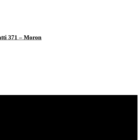
atti 371 – Moron