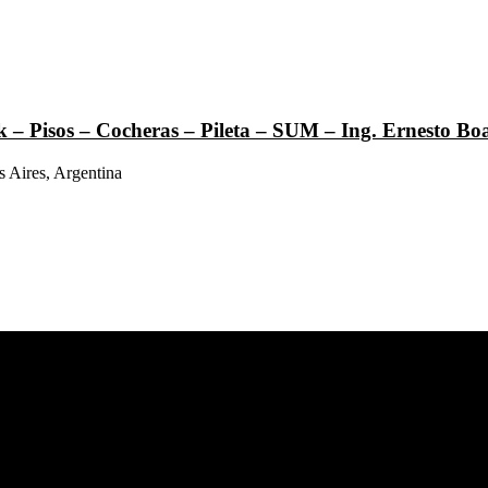
k – Pisos – Cocheras – Pileta – SUM – Ing. Ernesto Bo
 Aires, Argentina