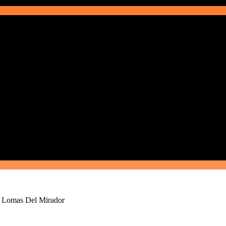
– Lomas Del Mirador