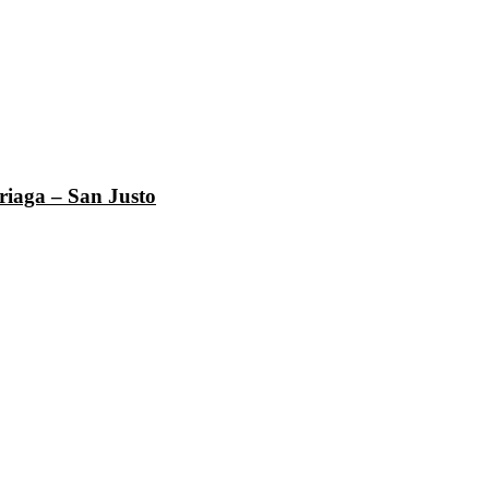
riaga – San Justo