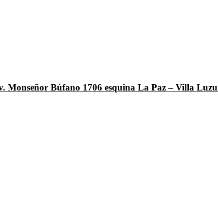
Av. Monseñor Búfano 1706 esquina La Paz – Villa Luzu