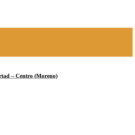
ertad – Centro (Moreno)