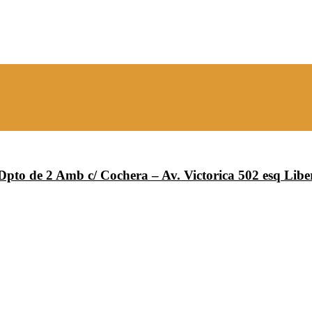
Dpto de 2 Amb c/ Cochera – Av. Victorica 502 esq Lib