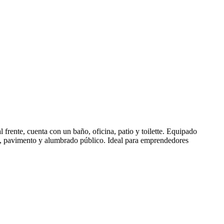
 frente, cuenta con un baño, oficina, patio y toilette. Equipado
idad, pavimento y alumbrado público. Ideal para emprendedores