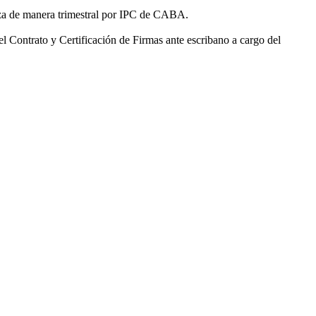
aliza de manera trimestral por IPC de CABA.
l Contrato y Certificación de Firmas ante escribano a cargo del