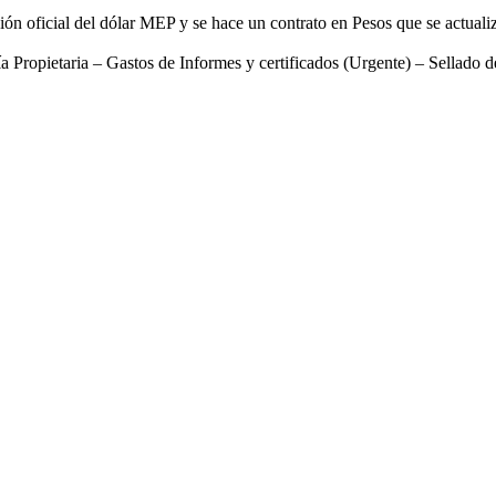
ación oficial del dólar MEP y se hace un contrato en Pesos que se actu
 Propietaria – Gastos de Informes y certificados (Urgente) – Sellado de