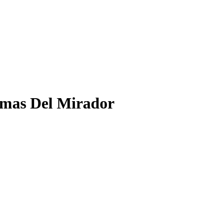
omas Del Mirador