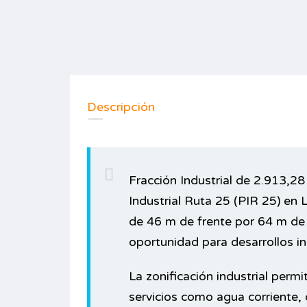
Descripción
Fracción Industrial de 2.913,2
Industrial Ruta 25 (PIR 25) en
de 46 m de frente por 64 m de 
oportunidad para desarrollos in
La zonificación industrial permi
servicios como agua corriente, 