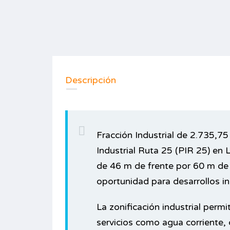
Descripción
Fracción Industrial de 2.735,7
Industrial Ruta 25 (PIR 25) en
de 46 m de frente por 60 m de 
oportunidad para desarrollos in
La zonificación industrial permi
servicios como agua corriente, 