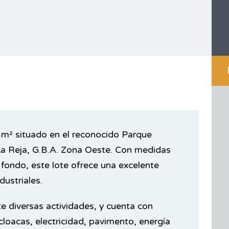
5 m² situado en el reconocido Parque
 La Reja, G.B.A. Zona Oeste. Con medidas
fondo, este lote ofrece una excelente
dustriales.
te diversas actividades, y cuenta con
cloacas, electricidad, pavimento, energía