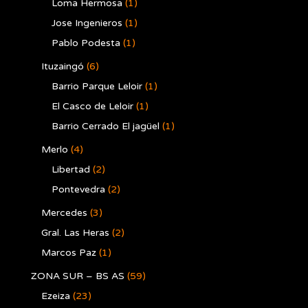
Loma Hermosa
(1)
Jose Ingenieros
(1)
Pablo Podesta
(1)
Ituzaingó
(6)
Barrio Parque Leloir
(1)
El Casco de Leloir
(1)
Barrio Cerrado El jagüel
(1)
Merlo
(4)
Libertad
(2)
Pontevedra
(2)
Mercedes
(3)
Gral. Las Heras
(2)
Marcos Paz
(1)
ZONA SUR – BS AS
(59)
Ezeiza
(23)