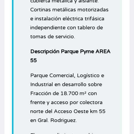
cubierta metálica y aislante.
Cortinas metálicas motorizadas
e instalación eléctrica trifásica
independiente con tablero de
tomas de servicio.
Descripción Parque Pyme AREA
55
Parque Comercial, Logístico e
Industrial en desarrollo sobre
Fracción de 18.700 m² con
frente y acceso por colectora
norte del Acceso Oeste km 55
en Gral. Rodriguez.