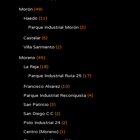
Morón
(49)
Haedo
(31)
Parque Industrial Morón
(3)
Castelar
(5)
Villa Sarmiento
(2)
Moreno
(45)
La Reja
(18)
Parque Industrial Ruta 25
(17)
Francisco Alvarez
(10)
Parque Industrial Reconquista
(4)
San Patricio
(3)
San Diego C.C
(2)
Polo Industrial 24
(2)
Centro (Moreno)
(1)