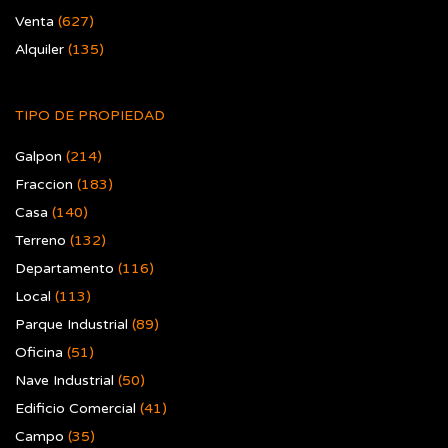
Venta
(627)
Alquiler
(135)
TIPO DE PROPIEDAD
Galpon
(214)
Fraccion
(183)
Casa
(140)
Terreno
(132)
Departamento
(116)
Local
(113)
Parque Industrial
(89)
Oficina
(51)
Nave Industrial
(50)
Edificio Comercial
(41)
Campo
(35)