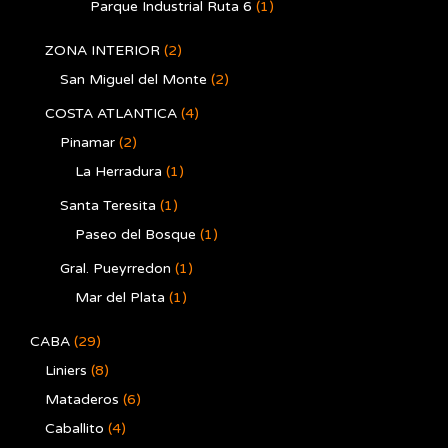
Parque Industrial Ruta 6
(1)
ZONA INTERIOR
(2)
San Miguel del Monte
(2)
COSTA ATLANTICA
(4)
Pinamar
(2)
La Herradura
(1)
Santa Teresita
(1)
Paseo del Bosque
(1)
Gral. Pueyrredon
(1)
Mar del Plata
(1)
CABA
(29)
Liniers
(8)
Mataderos
(6)
Caballito
(4)