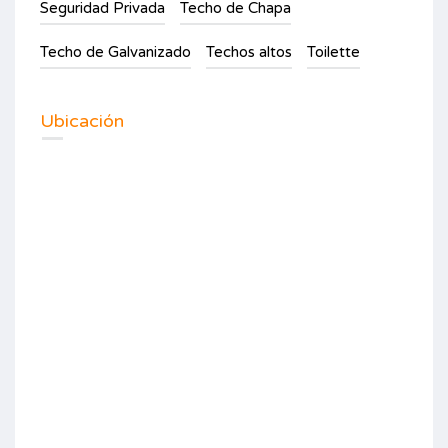
Seguridad Privada
Techo de Chapa
Techo de Galvanizado
Techos altos
Toilette
Ubicación