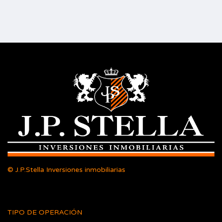
© J.P.Stella Inversiones inmobiliarias
TIPO DE OPERACIÓN