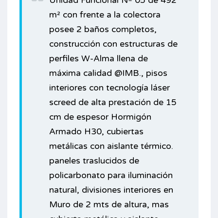
Unidad Funcional Nº 05 de 492
m² con frente a la colectora
posee 2 baños completos,
construcción con estructuras de
perfiles W-Alma llena de
máxima calidad @IMB., pisos
interiores con tecnología láser
screed de alta prestación de 15
cm de espesor Hormigón
Armado H30, cubiertas
metálicas con aislante térmico.
paneles traslucidos de
policarbonato para iluminación
natural, divisiones interiores en
Muro de 2 mts de altura, mas