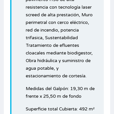
resistencia con tecnología laser
screed de alta prestación, Muro
perimetral con cerco eléctrico,
red de incendio, potencia
trifasica, Sustentabilidad
Tratamiento de efluentes
cloacales mediante biodigestor,
Obra hidráulica y suministro de
agua potable, y
estacionamiento de cortesía.
Medidas del Galpón: 19,30 m de
frente x 25,50 m de fondo
Superficie total Cubierta: 492 m²