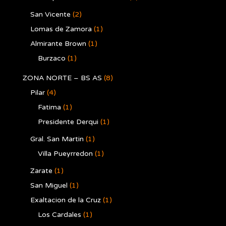
San Vicente
(2)
Lomas de Zamora
(1)
Almirante Brown
(1)
Burzaco
(1)
ZONA NORTE – BS AS
(8)
Pilar
(4)
Fatima
(1)
Presidente Derqui
(1)
Gral. San Martin
(1)
Villa Pueyrredon
(1)
Zarate
(1)
San Miguel
(1)
Exaltacion de la Cruz
(1)
Los Cardales
(1)