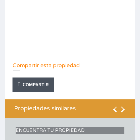
Compartir esta propiedad
COMPARTIR
Propiedades similares
ENCUENTRA TU PROPIEDAD