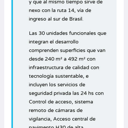
y que al mismo tiempo sirve de
nexo con la ruta 14, vía de
ingreso al sur de Brasil.
Las 30 unidades funcionales que
integran el desarrollo
comprenden superficies que van
desde 240 m² a 492 m² con
infraestructura de calidad con
tecnología sustentable, e
incluyen los servicios de
seguridad privada las 24 hs con
Control de acceso, sistema
remoto de cámaras de
vigilancia, Acceso central de
pavimento H30 de alta