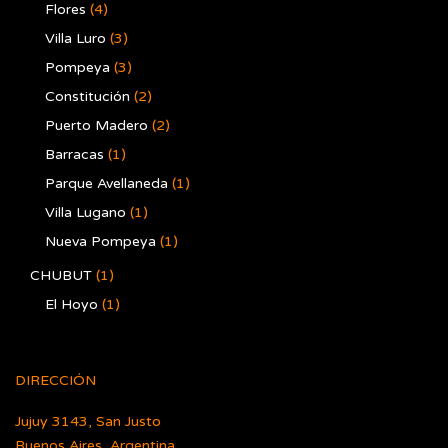
Flores
(4)
Villa Luro
(3)
Pompeya
(3)
Constitución
(2)
Puerto Madero
(2)
Barracas
(1)
Parque Avellaneda
(1)
Villa Lugano
(1)
Nueva Pompeya
(1)
CHUBUT
(1)
El Hoyo
(1)
DIRECCIÓN
Jujuy 3143, San Justo
Buenos Aires, Argentina