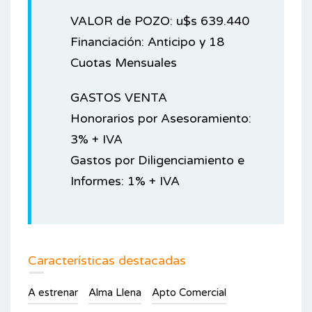
VALOR de POZO: u$s 639.440
Financiación: Anticipo y 18
Cuotas Mensuales
GASTOS VENTA
Honorarios por Asesoramiento:
3% + IVA
Gastos por Diligenciamiento e
Informes: 1% + IVA
Características destacadas
A estrenar
Alma Llena
Apto Comercial