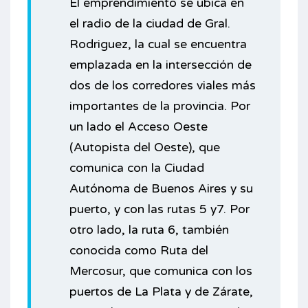
El emprendimiento se ubica en
el radio de la ciudad de Gral.
Rodriguez, la cual se encuentra
emplazada en la intersección de
dos de los corredores viales más
importantes de la provincia. Por
un lado el Acceso Oeste
(Autopista del Oeste), que
comunica con la Ciudad
Autónoma de Buenos Aires y su
puerto, y con las rutas 5 y7. Por
otro lado, la ruta 6, también
conocida como Ruta del
Mercosur, que comunica con los
puertos de La Plata y de Zárate,