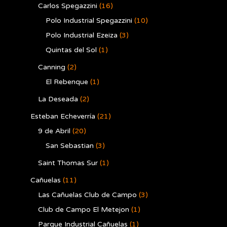
Carlos Spegazzini
(16)
Polo Industrial Spegazzini
(10)
Polo Industrial Ezeiza
(3)
Quintas del Sol
(1)
Canning
(2)
El Rebenque
(1)
La Deseada
(2)
Esteban Echeverría
(21)
9 de Abril
(20)
San Sebastian
(3)
Saint Thomas Sur
(1)
Cañuelas
(11)
Las Cañuelas Club de Campo
(3)
Club de Campo El Metejon
(1)
Parque Industrial Cañuelas
(1)