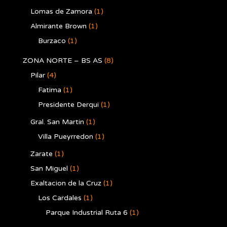
Lomas de Zamora
(1)
Almirante Brown
(1)
Burzaco
(1)
ZONA NORTE – BS AS
(8)
Pilar
(4)
Fatima
(1)
Presidente Derqui
(1)
Gral. San Martin
(1)
Villa Pueyrredon
(1)
Zarate
(1)
San Miguel
(1)
Exaltacion de la Cruz
(1)
Los Cardales
(1)
Parque Industrial Ruta 6
(1)