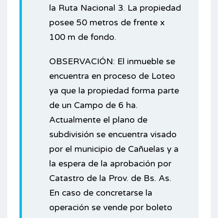
la Ruta Nacional 3. La propiedad
posee 50 metros de frente x
100 m de fondo.
OBSERVACIÓN: El inmueble se
encuentra en proceso de Loteo
ya que la propiedad forma parte
de un Campo de 6 ha.
Actualmente el plano de
subdivisión se encuentra visado
por el municipio de Cañuelas y a
la espera de la aprobación por
Catastro de la Prov. de Bs. As.
En caso de concretarse la
operación se vende por boleto