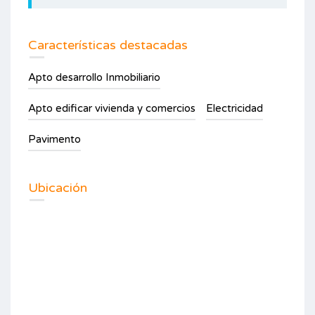
Características destacadas
Apto desarrollo Inmobiliario
Apto edificar vivienda y comercios
Electricidad
Pavimento
Ubicación