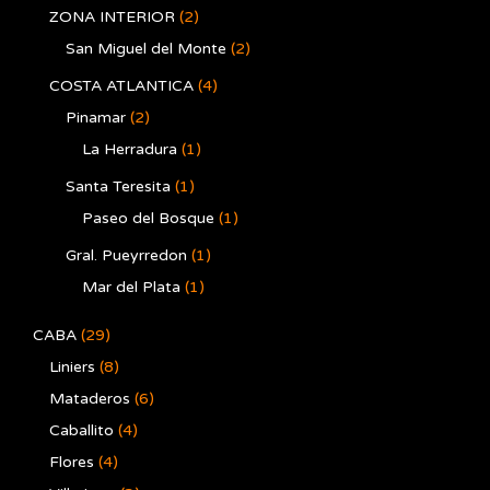
ZONA INTERIOR
(2)
San Miguel del Monte
(2)
COSTA ATLANTICA
(4)
Pinamar
(2)
La Herradura
(1)
Santa Teresita
(1)
Paseo del Bosque
(1)
Gral. Pueyrredon
(1)
Mar del Plata
(1)
CABA
(29)
Liniers
(8)
Mataderos
(6)
Caballito
(4)
Flores
(4)