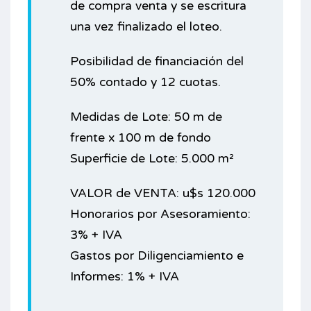
de compra venta y se escritura
una vez finalizado el loteo.
Posibilidad de financiación del
50% contado y 12 cuotas.
Medidas de Lote: 50 m de
frente x 100 m de fondo
Superficie de Lote: 5.000 m²
VALOR de VENTA: u$s 120.000
Honorarios por Asesoramiento:
3% + IVA
Gastos por Diligenciamiento e
Informes: 1% + IVA