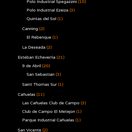
Polo Industrial Spegazzini
(10)
Polo Industrial Ezeiza
(3)
Quintas del Sol
(1)
Canning
(2)
El Rebenque
(1)
La Deseada
(2)
Esteban Echeverría
(21)
9 de Abril
(20)
San Sebastian
(3)
Saint Thomas Sur
(1)
Cañuelas
(11)
Las Cañuelas Club de Campo
(3)
Club de Campo El Metejon
(1)
Parque Industrial Cañuelas
(1)
San Vicente
(2)