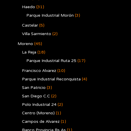
Haedo
(31)
Parque Industrial Morón
(3)
Castelar
(5)
Villa Sarmiento
(2)
Moreno
(45)
La Reja
(18)
Parque Industrial Ruta 25
(17)
Francisco Alvarez
(10)
Parque Industrial Reconquista
(4)
San Patricio
(3)
San Diego C.C
(2)
Polo Industrial 24
(2)
Centro (Moreno)
(1)
Campos de Alvarez
(1)
Banco Provincia Bs As
(1)