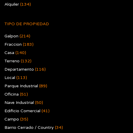
Alquiler
(134)
TIPO DE PROPIEDAD
Galpon
(214)
Fraccion
(183)
Casa
(140)
Terreno
(132)
Departamento
(116)
Local
(113)
Parque Industrial
(89)
Oficina
(51)
Nave Industrial
(50)
Edificio Comercial
(41)
Campo
(35)
Barrio Cerrado / Country
(34)