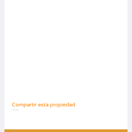
Compartir esta propiedad