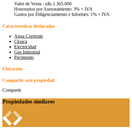
Valor de Venta : u$s 1.365.000
Honorarios por Asesoramiento: 3% + IVA
Gastos por Diligenciamiento e Informes: 1% + IVA
Características destacadas
Agua Corriente
Cloaca
Electricidad
Gas Industrial
Pavimento
Ubicación
Compartir esta propiedad
Compartir
Propiedades similares