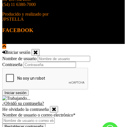
(54) 11 6380-7000
Producido y realizado por
JPSTELLA
FACEBOOK
Iniciar sesión
Nombre de usuario
Contraseña
¿Olvidó su contraseña?
He olvidado la contraseña
Nombre de usuario o correo electrónico
*