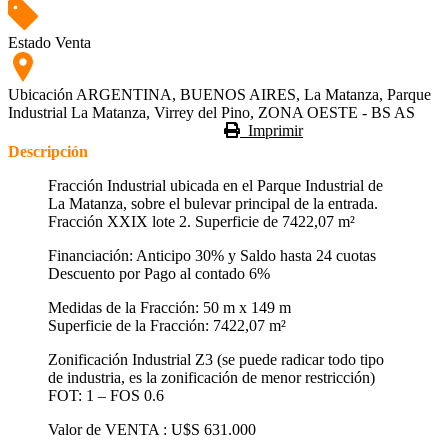
Estado
Venta
Ubicación
ARGENTINA, BUENOS AIRES, La Matanza, Parque
Industrial La Matanza, Virrey del Pino, ZONA OESTE - BS AS
Imprimir
Descripción
Fracción Industrial ubicada en el Parque Industrial de
La Matanza, sobre el bulevar principal de la entrada.
Fracción XXIX lote 2. Superficie de 7422,07 m²
Financiación: Anticipo 30% y Saldo hasta 24 cuotas
Descuento por Pago al contado 6%
Medidas de la Fracción: 50 m x 149 m
Superficie de la Fracción: 7422,07 m²
Zonificación Industrial Z3 (se puede radicar todo tipo
de industria, es la zonificación de menor restricción)
FOT: 1 – FOS 0.6
Valor de VENTA : U$S 631.000