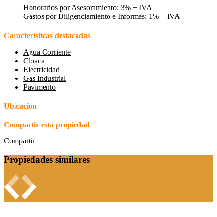
Honorarios por Asesoramiento: 3% + IVA
Gastos por Diligenciamiento e Informes: 1% + IVA
Características destacadas
Agua Corriente
Cloaca
Electricidad
Gas Industrial
Pavimento
Ubicación
Compartir esta propiedad
Compartir
Propiedades similares