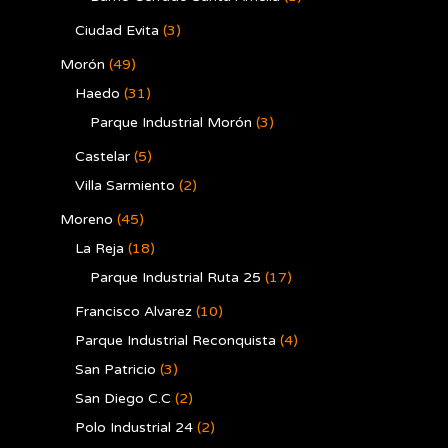
Ciudad Evita
(3)
Morón
(49)
Haedo
(31)
Parque Industrial Morón
(3)
Castelar
(5)
Villa Sarmiento
(2)
Moreno
(45)
La Reja
(18)
Parque Industrial Ruta 25
(17)
Francisco Alvarez
(10)
Parque Industrial Reconquista
(4)
San Patricio
(3)
San Diego C.C
(2)
Polo Industrial 24
(2)