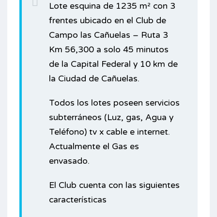
Lote esquina de 1235 m² con 3
frentes ubicado en el Club de
Campo las Cañuelas – Ruta 3
Km 56,300 a solo 45 minutos
de la Capital Federal y 10 km de
la Ciudad de Cañuelas.
Todos los lotes poseen servicios
subterráneos (Luz, gas, Agua y
Teléfono) tv x cable e internet.
Actualmente el Gas es
envasado.
El Club cuenta con las siguientes
características