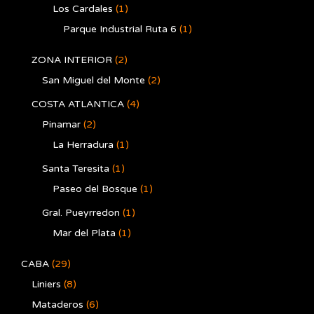
Los Cardales
(1)
Parque Industrial Ruta 6
(1)
ZONA INTERIOR
(2)
San Miguel del Monte
(2)
COSTA ATLANTICA
(4)
Pinamar
(2)
La Herradura
(1)
Santa Teresita
(1)
Paseo del Bosque
(1)
Gral. Pueyrredon
(1)
Mar del Plata
(1)
CABA
(29)
Liniers
(8)
Mataderos
(6)