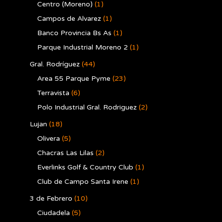
Centro (Moreno)
(1)
Campos de Alvarez
(1)
Banco Provincia Bs As
(1)
Parque Industrial Moreno 2
(1)
Gral. Rodríguez
(44)
Area 55 Parque Pyme
(23)
Terravista
(6)
Polo Industrial Gral. Rodriguez
(2)
Lujan
(18)
Olivera
(5)
Chacras Las Lilas
(2)
Everlinks Golf & Country Club
(1)
Club de Campo Santa Irene
(1)
3 de Febrero
(10)
Ciudadela
(5)