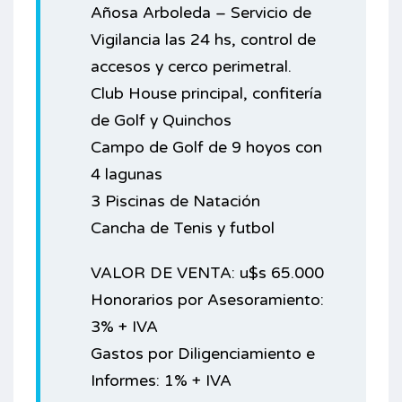
Añosa Arboleda – Servicio de
Vigilancia las 24 hs, control de
accesos y cerco perimetral.
Club House principal, confitería
de Golf y Quinchos
Campo de Golf de 9 hoyos con
4 lagunas
3 Piscinas de Natación
Cancha de Tenis y futbol
VALOR DE VENTA: u$s 65.000
Honorarios por Asesoramiento:
3% + IVA
Gastos por Diligenciamiento e
Informes: 1% + IVA