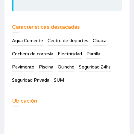
Características destacadas
Agua Corriente
Centro de deportes
Cloaca
Cochera de cortesía
Electricidad
Parrilla
Pavimento
Piscina
Quincho
Seguridad 24hs
Seguridad Privada
SUM
Ubicación