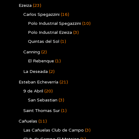
Ezeiza
(23)
Carlos Spegazzini
(16)
Polo Industrial Spegazzini
(10)
Polo Industrial Ezeiza
(3)
Quintas del Sol
(1)
Canning
(2)
El Rebenque
(1)
La Deseada
(2)
Esteban Echeverría
(21)
9 de Abril
(20)
San Sebastian
(3)
Saint Thomas Sur
(1)
Cañuelas
(11)
Las Cañuelas Club de Campo
(3)