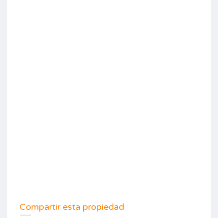
Compartir esta propiedad