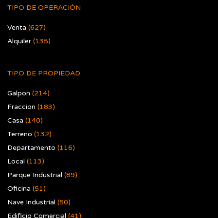
TIPO DE OPERACIÓN
Venta
(627)
Alquiler
(135)
TIPO DE PROPIEDAD
Galpon
(214)
Fraccion
(183)
Casa
(140)
Terreno
(132)
Departamento
(116)
Local
(113)
Parque Industrial
(89)
Oficina
(51)
Nave Industrial
(50)
Edificio Comercial
(41)