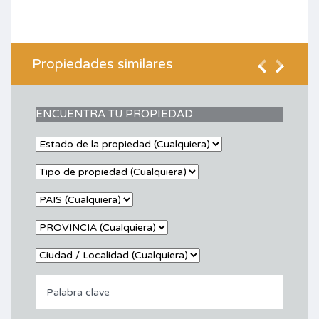
Propiedades similares
ENCUENTRA TU PROPIEDAD