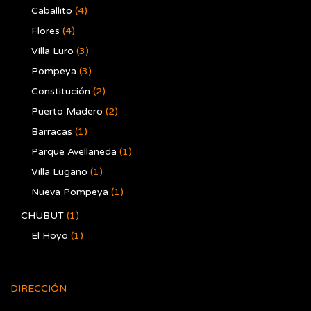
Caballito
(4)
Flores
(4)
Villa Luro
(3)
Pompeya
(3)
Constitución
(2)
Puerto Madero
(2)
Barracas
(1)
Parque Avellaneda
(1)
Villa Lugano
(1)
Nueva Pompeya
(1)
CHUBUT
(1)
El Hoyo
(1)
DIRECCIÓN