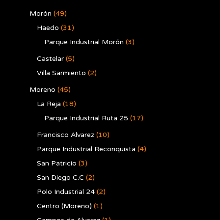
Morón
(49)
Haedo
(31)
Parque Industrial Morón
(3)
Castelar
(5)
Villa Sarmiento
(2)
Moreno
(45)
La Reja
(18)
Parque Industrial Ruta 25
(17)
Francisco Alvarez
(10)
Parque Industrial Reconquista
(4)
San Patricio
(3)
San Diego C.C
(2)
Polo Industrial 24
(2)
Centro (Moreno)
(1)