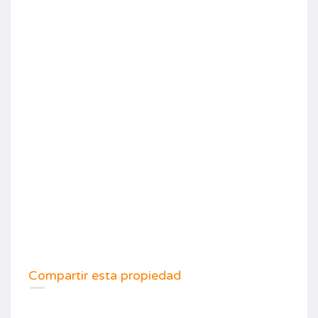
Compartir esta propiedad