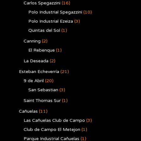
Carlos Spegazzini
(16)
Polo Industrial Spegazzini
(10)
Polo Industrial Ezeiza
(3)
Quintas del Sol
(1)
Canning
(2)
El Rebenque
(1)
La Deseada
(2)
Esteban Echeverría
(21)
9 de Abril
(20)
San Sebastian
(3)
Saint Thomas Sur
(1)
Cañuelas
(11)
Las Cañuelas Club de Campo
(3)
Club de Campo El Metejon
(1)
Parque Industrial Cañuelas
(1)