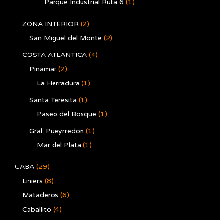
Parque Industrial Ruta 6
(1)
ZONA INTERIOR
(2)
San Miguel del Monte
(2)
COSTA ATLANTICA
(4)
Pinamar
(2)
La Herradura
(1)
Santa Teresita
(1)
Paseo del Bosque
(1)
Gral. Pueyrredon
(1)
Mar del Plata
(1)
CABA
(29)
Liniers
(8)
Mataderos
(6)
Caballito
(4)