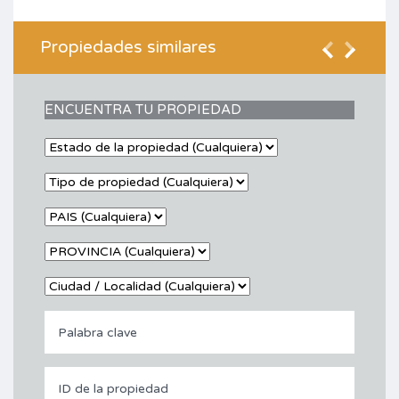
Propiedades similares
ENCUENTRA TU PROPIEDAD