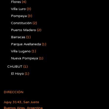
Flores
(4)
Villa Luro
(3)
Pompeya
(3)
Constitución
(2)
Puerto Madero
(2)
Barracas
(1)
Parque Avellaneda
(1)
Villa Lugano
(1)
Nueva Pompeya
(1)
CHUBUT
(1)
El Hoyo
(1)
DIRECCIÓN
Jujuy 3143, San Justo
Buenos Aires, Argentina