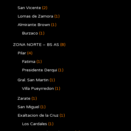
San Vicente
(2)
Lomas de Zamora
(1)
Almirante Brown
(1)
Burzaco
(1)
ZONA NORTE – BS AS
(8)
Pilar
(4)
Fatima
(1)
Presidente Derqui
(1)
Gral. San Martin
(1)
Villa Pueyrredon
(1)
Zarate
(1)
San Miguel
(1)
Exaltacion de la Cruz
(1)
Los Cardales
(1)