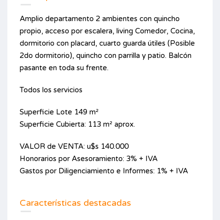
Amplio departamento 2 ambientes con quincho
propio, acceso por escalera, living Comedor, Cocina,
dormitorio con placard, cuarto guarda útiles (Posible
2do dormitorio), quincho con parrilla y patio. Balcón
pasante en toda su frente.
Todos los servicios
Superficie Lote 149 m²
Superficie Cubierta: 113 m² aprox.
VALOR de VENTA: u$s 140.000
Honorarios por Asesoramiento: 3% + IVA
Gastos por Diligenciamiento e Informes: 1% + IVA
Características destacadas