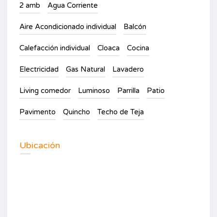
2 amb
Agua Corriente
Aire Acondicionado individual
Balcón
Calefacción individual
Cloaca
Cocina
Electricidad
Gas Natural
Lavadero
Living comedor
Luminoso
Parrilla
Patio
Pavimento
Quincho
Techo de Teja
Ubicación