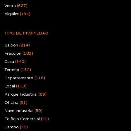
Venta
(627)
Alquiler
(134)
TIPO DE PROPIEDAD
Galpon
(214)
Fraccion
(183)
Casa
(140)
Terreno
(132)
Departamento
(116)
Local
(113)
Parque Industrial
(89)
Oficina
(51)
Nave Industrial
(50)
Edificio Comercial
(41)
Campo
(35)