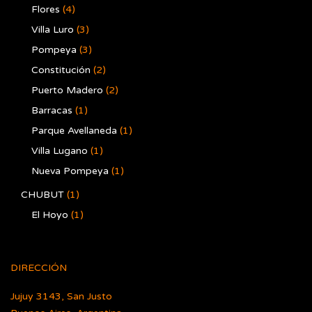
Flores
(4)
Villa Luro
(3)
Pompeya
(3)
Constitución
(2)
Puerto Madero
(2)
Barracas
(1)
Parque Avellaneda
(1)
Villa Lugano
(1)
Nueva Pompeya
(1)
CHUBUT
(1)
El Hoyo
(1)
DIRECCIÓN
Jujuy 3143, San Justo