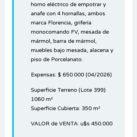
horno eléctrico de empotrar y
anafe con 4 hornallas, ambos
marca Florencia, grifería
monocomando FV, mesada de
mármol, barra de mármol,
muebles bajo mesada, alacena y
piso de Porcelanato.
Expensas: $ 650.000 (04/2026)
Superficie Terreno (Lote 399):
1060 m²
Superficie Cubierta: 350 m²
VALOR de VENTA: u$s 450.000