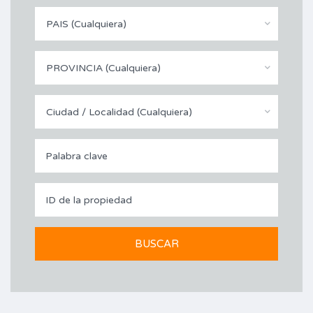
PAIS (Cualquiera)
PROVINCIA (Cualquiera)
Ciudad / Localidad (Cualquiera)