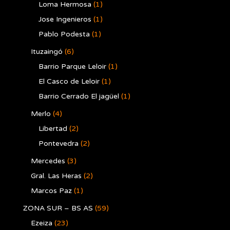
Loma Hermosa
(1)
Jose Ingenieros
(1)
Pablo Podesta
(1)
Ituzaingó
(6)
Barrio Parque Leloir
(1)
El Casco de Leloir
(1)
Barrio Cerrado El jagüel
(1)
Merlo
(4)
Libertad
(2)
Pontevedra
(2)
Mercedes
(3)
Gral. Las Heras
(2)
Marcos Paz
(1)
ZONA SUR – BS AS
(59)
Ezeiza
(23)