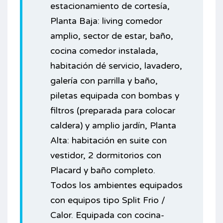
estacionamiento de cortesía,
Planta Baja: living comedor
amplio, sector de estar, baño,
cocina comedor instalada,
habitación dé servicio, lavadero,
galería con parrilla y baño,
piletas equipada con bombas y
filtros (preparada para colocar
caldera) y amplio jardín, Planta
Alta: habitación en suite con
vestidor, 2 dormitorios con
Placard y baño completo.
Todos los ambientes equipados
con equipos tipo Split Frio /
Calor. Equipada con cocina-