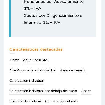
Honorarios por Asesoramiento:
3% + IVA
Gastos por Diligenciamiento e
Informes: 1% + IVA
Características destacadas
4 amb
Agua Corriente
Aire Acondicionado individual
Baño de servicio
Calefacción individual
Calefacción individual por debajo del suelo
Cloaca
Cochera de cortesía
Cochera fija cubierta