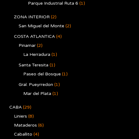
Parque Industrial Ruta 6
(1)
ZONA INTERIOR
(2)
San Miguel del Monte
(2)
COSTA ATLANTICA
(4)
Pinamar
(2)
La Herradura
(1)
Santa Teresita
(1)
Paseo del Bosque
(1)
Gral. Pueyrredon
(1)
Mar del Plata
(1)
CABA
(29)
Liniers
(8)
Mataderos
(6)
Caballito
(4)