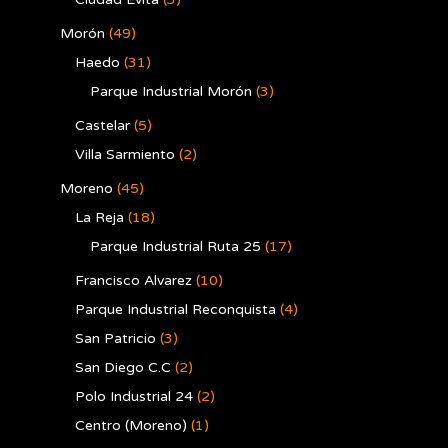
Morón
(49)
Haedo
(31)
Parque Industrial Morón
(3)
Castelar
(5)
Villa Sarmiento
(2)
Moreno
(45)
La Reja
(18)
Parque Industrial Ruta 25
(17)
Francisco Alvarez
(10)
Parque Industrial Reconquista
(4)
San Patricio
(3)
San Diego C.C
(2)
Polo Industrial 24
(2)
Centro (Moreno)
(1)