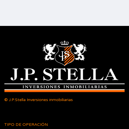
© J.P.Stella Inversiones inmobiliarias
TIPO DE OPERACIÓN