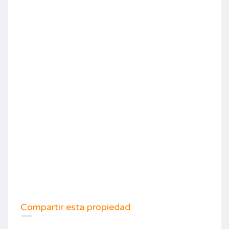
Compartir esta propiedad