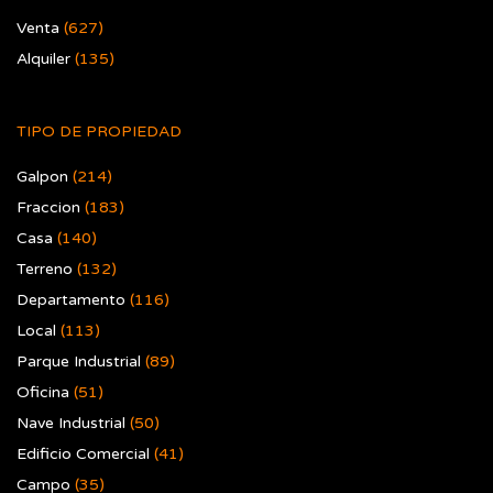
Venta
(627)
Alquiler
(135)
TIPO DE PROPIEDAD
Galpon
(214)
Fraccion
(183)
Casa
(140)
Terreno
(132)
Departamento
(116)
Local
(113)
Parque Industrial
(89)
Oficina
(51)
Nave Industrial
(50)
Edificio Comercial
(41)
Campo
(35)