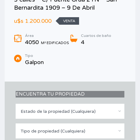
Bernardita 1909 – 9 De Abril
u$s 1.200.000
VENTA
Área
Cuartos de baño
4050
4
M² EDIFICADOS
Tipo
Galpon
ENCUENTRA TU PROPIEDAD
Estado de la propiedad (Cualquiera)
Tipo de propiedad (Cualquiera)