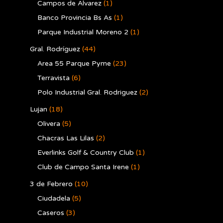
Campos de Alvarez
(1)
Banco Provincia Bs As
(1)
Parque Industrial Moreno 2
(1)
Gral. Rodríguez
(44)
Area 55 Parque Pyme
(23)
Terravista
(6)
Polo Industrial Gral. Rodriguez
(2)
Lujan
(18)
Olivera
(5)
Chacras Las Lilas
(2)
Everlinks Golf & Country Club
(1)
Club de Campo Santa Irene
(1)
3 de Febrero
(10)
Ciudadela
(5)
Caseros
(3)