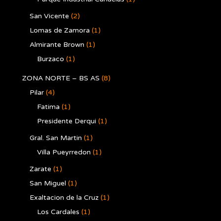
San Vicente
(2)
Lomas de Zamora
(1)
Almirante Brown
(1)
Burzaco
(1)
ZONA NORTE – BS AS
(8)
Pilar
(4)
Fatima
(1)
Presidente Derqui
(1)
Gral. San Martin
(1)
Villa Pueyrredon
(1)
Zarate
(1)
San Miguel
(1)
Exaltacion de la Cruz
(1)
Los Cardales
(1)