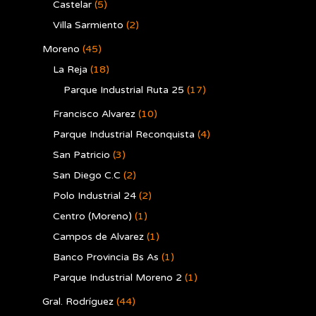
Castelar
(5)
Villa Sarmiento
(2)
Moreno
(45)
La Reja
(18)
Parque Industrial Ruta 25
(17)
Francisco Alvarez
(10)
Parque Industrial Reconquista
(4)
San Patricio
(3)
San Diego C.C
(2)
Polo Industrial 24
(2)
Centro (Moreno)
(1)
Campos de Alvarez
(1)
Banco Provincia Bs As
(1)
Parque Industrial Moreno 2
(1)
Gral. Rodríguez
(44)