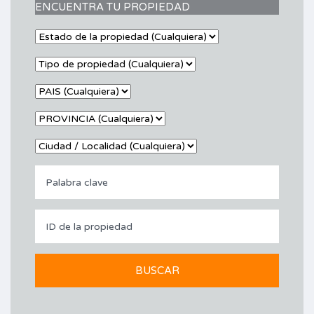
ENCUENTRA TU PROPIEDAD