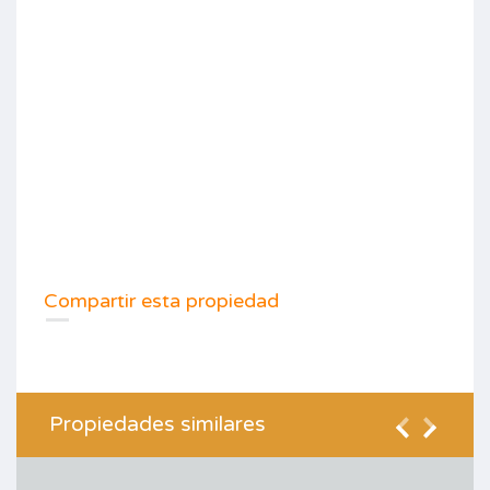
Compartir esta propiedad
Propiedades similares