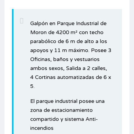
Galpón en Parque Industrial de
Moron de 4200 m² con techo
parabólico de 6 m de alto a los
apoyos y 11 m máximo. Posee 3
Oficinas, baños y vestuarios
ambos sexos, Salida a 2 calles,
4 Cortinas automatizadas de 6 x
5.
El parque industrial posee una
zona de estacionamiento
compartido y sistema Anti-
incendios