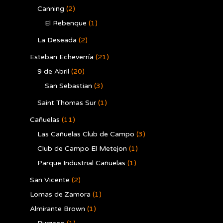
Canning
(2)
El Rebenque
(1)
La Deseada
(2)
Esteban Echeverría
(21)
9 de Abril
(20)
San Sebastian
(3)
Saint Thomas Sur
(1)
Cañuelas
(11)
Las Cañuelas Club de Campo
(3)
Club de Campo El Metejon
(1)
Parque Industrial Cañuelas
(1)
San Vicente
(2)
Lomas de Zamora
(1)
Almirante Brown
(1)