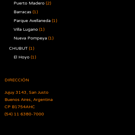
Puerto Madero
(2)
Barracas
(1)
Parque Avellaneda
(1)
Villa Lugano
(1)
Nueva Pompeya
(1)
CHUBUT
(1)
El Hoyo
(1)
DIRECCIÓN
Jujuy 3143, San Justo
Buenos Aires, Argentina
CP B1754AHC
(54) 11 6380-7000