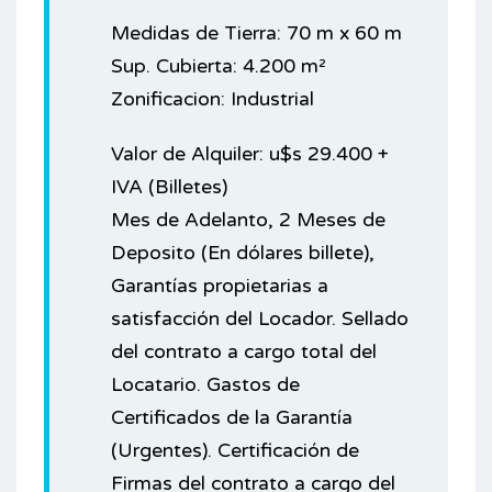
Medidas de Tierra: 70 m x 60 m
Sup. Cubierta: 4.200 m²
Zonificacion: Industrial
Valor de Alquiler: u$s 29.400 +
IVA (Billetes)
Mes de Adelanto, 2 Meses de
Deposito (En dólares billete),
Garantías propietarias a
satisfacción del Locador. Sellado
del contrato a cargo total del
Locatario. Gastos de
Certificados de la Garantía
(Urgentes). Certificación de
Firmas del contrato a cargo del