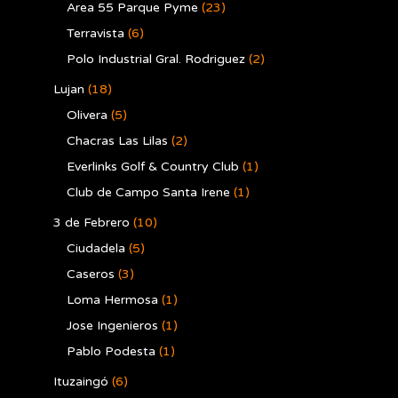
Area 55 Parque Pyme
(23)
Terravista
(6)
Polo Industrial Gral. Rodriguez
(2)
Lujan
(18)
Olivera
(5)
Chacras Las Lilas
(2)
Everlinks Golf & Country Club
(1)
Club de Campo Santa Irene
(1)
3 de Febrero
(10)
Ciudadela
(5)
Caseros
(3)
Loma Hermosa
(1)
Jose Ingenieros
(1)
Pablo Podesta
(1)
Ituzaingó
(6)