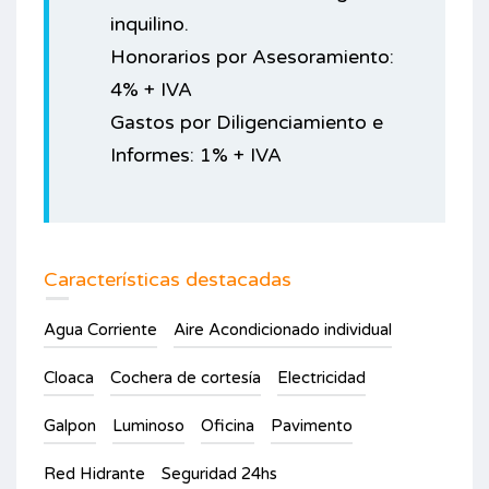
inquilino.
Honorarios por Asesoramiento:
4% + IVA
Gastos por Diligenciamiento e
Informes: 1% + IVA
Características destacadas
Agua Corriente
Aire Acondicionado individual
Cloaca
Cochera de cortesía
Electricidad
Galpon
Luminoso
Oficina
Pavimento
Red Hidrante
Seguridad 24hs