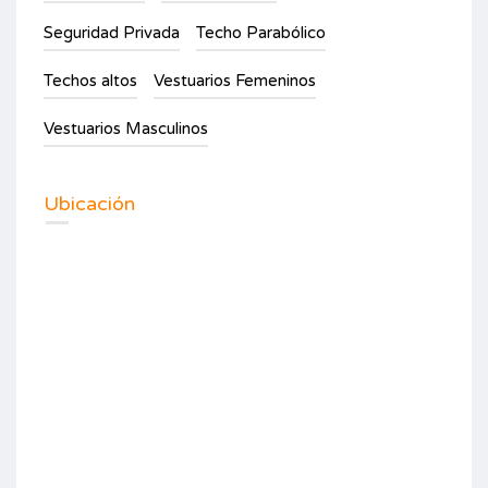
Seguridad Privada
Techo Parabólico
Techos altos
Vestuarios Femeninos
Vestuarios Masculinos
Ubicación