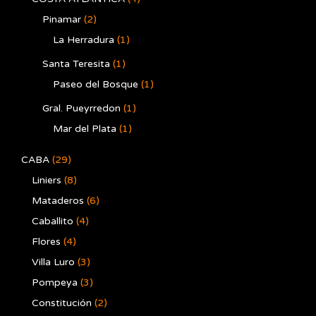
Pinamar
(2)
La Herradura
(1)
Santa Teresita
(1)
Paseo del Bosque
(1)
Gral. Pueyrredon
(1)
Mar del Plata
(1)
CABA
(29)
Liniers
(8)
Mataderos
(6)
Caballito
(4)
Flores
(4)
Villa Luro
(3)
Pompeya
(3)
Constitución
(2)