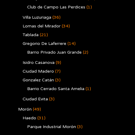
Club de Campo Las Perdices
(1)
Villa Luzuriaga
(36)
Lomas del Mirador
(34)
Tablada
(21)
Gregorio De Laferrere
(14)
Barrio Privado Juan Grande
(2)
Isidro Casanova
(9)
Ciudad Madero
(7)
Gonzalez Catán
(3)
Barrio Cerrado Santa Amelia
(1)
Ciudad Evita
(3)
Morón
(49)
Haedo
(31)
Parque Industrial Morón
(3)