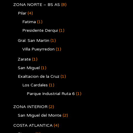
ZONA NORTE – BS AS
(8)
Pilar
(4)
Fatima
(1)
Presidente Derqui
(1)
Gral. San Martin
(1)
Villa Pueyrredon
(1)
Zarate
(1)
San Miguel
(1)
Exaltacion de la Cruz
(1)
Los Cardales
(1)
Parque Industrial Ruta 6
(1)
ZONA INTERIOR
(2)
San Miguel del Monte
(2)
COSTA ATLANTICA
(4)