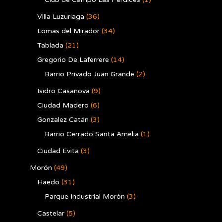
Villa Luzuriaga
(36)
Lomas del Mirador
(34)
Tablada
(21)
Gregorio De Laferrere
(14)
Barrio Privado Juan Grande
(2)
Isidro Casanova
(9)
Ciudad Madero
(6)
Gonzalez Catán
(3)
Barrio Cerrado Santa Amelia
(1)
Ciudad Evita
(3)
Morón
(49)
Haedo
(31)
Parque Industrial Morón
(3)
Castelar
(5)