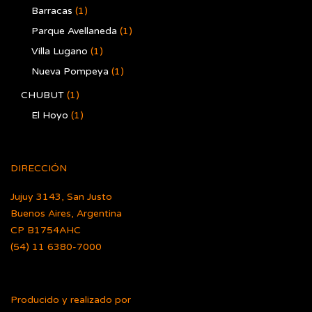
Barracas
(1)
Parque Avellaneda
(1)
Villa Lugano
(1)
Nueva Pompeya
(1)
CHUBUT
(1)
El Hoyo
(1)
DIRECCIÓN
Jujuy 3143, San Justo
Buenos Aires, Argentina
CP B1754AHC
(54) 11 6380-7000
Producido y realizado por