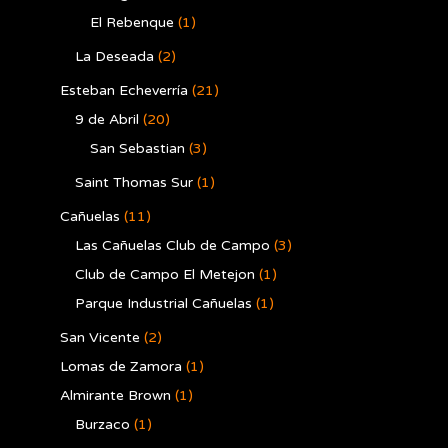
El Rebenque
(1)
La Deseada
(2)
Esteban Echeverría
(21)
9 de Abril
(20)
San Sebastian
(3)
Saint Thomas Sur
(1)
Cañuelas
(11)
Las Cañuelas Club de Campo
(3)
Club de Campo El Metejon
(1)
Parque Industrial Cañuelas
(1)
San Vicente
(2)
Lomas de Zamora
(1)
Almirante Brown
(1)
Burzaco
(1)