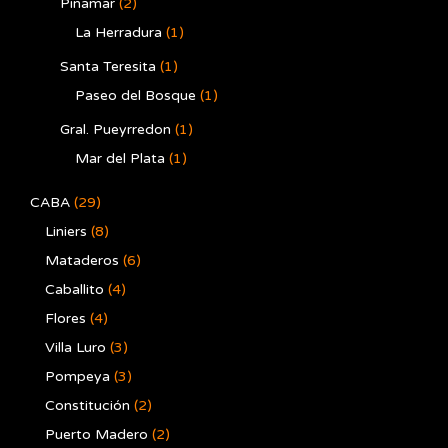
Pinamar
(2)
La Herradura
(1)
Santa Teresita
(1)
Paseo del Bosque
(1)
Gral. Pueyrredon
(1)
Mar del Plata
(1)
CABA
(29)
Liniers
(8)
Mataderos
(6)
Caballito
(4)
Flores
(4)
Villa Luro
(3)
Pompeya
(3)
Constitución
(2)
Puerto Madero
(2)