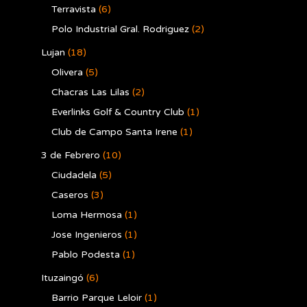
Terravista
(6)
Polo Industrial Gral. Rodriguez
(2)
Lujan
(18)
Olivera
(5)
Chacras Las Lilas
(2)
Everlinks Golf & Country Club
(1)
Club de Campo Santa Irene
(1)
3 de Febrero
(10)
Ciudadela
(5)
Caseros
(3)
Loma Hermosa
(1)
Jose Ingenieros
(1)
Pablo Podesta
(1)
Ituzaingó
(6)
Barrio Parque Leloir
(1)