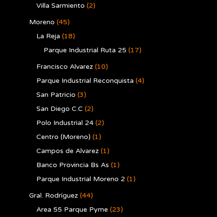
Villa Sarmiento
(2)
Moreno
(45)
La Reja
(18)
Parque Industrial Ruta 25
(17)
Francisco Alvarez
(10)
Parque Industrial Reconquista
(4)
San Patricio
(3)
San Diego C.C
(2)
Polo Industrial 24
(2)
Centro (Moreno)
(1)
Campos de Alvarez
(1)
Banco Provincia Bs As
(1)
Parque Industrial Moreno 2
(1)
Gral. Rodríguez
(44)
Area 55 Parque Pyme
(23)