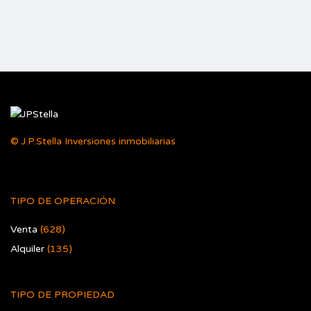
© J.P.Stella Inversiones inmobiliarias
TIPO DE OPERACIÓN
Venta
(628)
Alquiler
(135)
TIPO DE PROPIEDAD