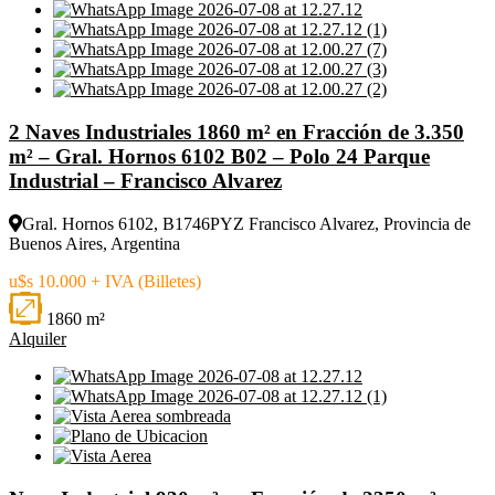
2 Naves Industriales 1860 m² en Fracción de 3.350
m² – Gral. Hornos 6102 B02 – Polo 24 Parque
Industrial – Francisco Alvarez
Gral. Hornos 6102, B1746PYZ Francisco Alvarez, Provincia de
Buenos Aires, Argentina
u$s 10.000 + IVA (Billetes)
1860 m²
Alquiler